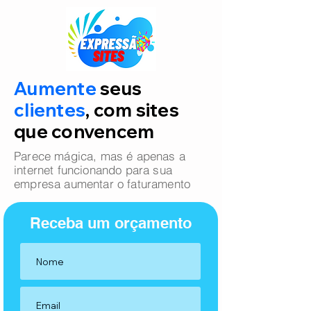
Aumente
seus
clientes
, com sites
que convencem
Parece mágica, mas é apenas a
internet funcionando para sua
empresa aumentar o faturamento
Receba um orçamento