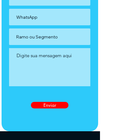
Enviar