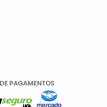
 DE PAGAMENTOS