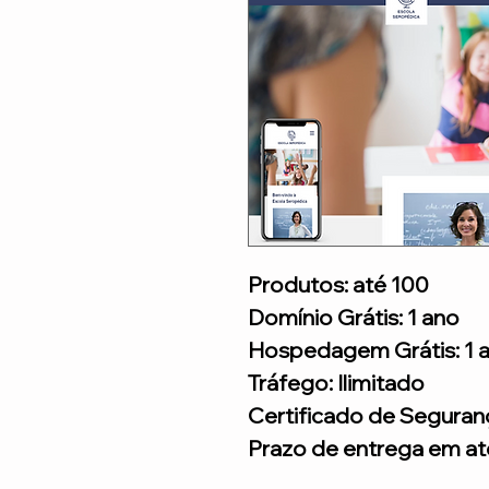
Produtos: até 100
Domínio Grátis: 1 ano
Hospedagem Grátis: 1 
Tráfego: Ilimitado
Certificado de Seguran
Prazo de entrega em até