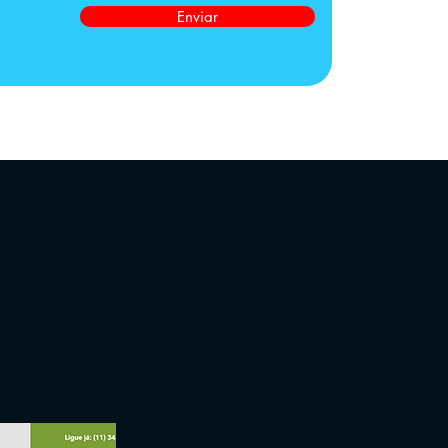
Enviar