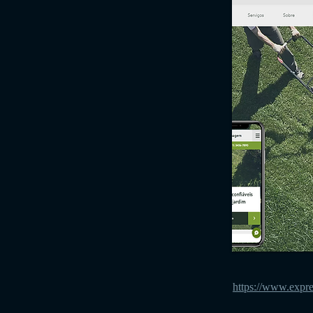
https://www.expre