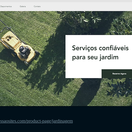
ssaosites.com/product-page/jardinagem