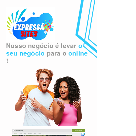
Nosso negócio é levar
o
seu negócio
para o
online
!