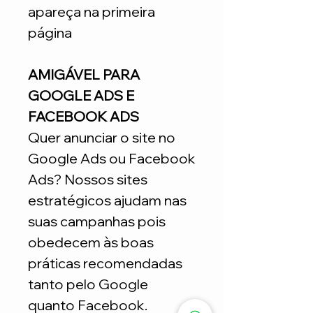
apareça na primeira
página
AMIGÁVEL PARA
GOOGLE ADS E
FACEBOOK ADS
Quer anunciar o site no
Google Ads ou Facebook
Ads? Nossos sites
estratégicos ajudam nas
suas campanhas pois
obedecem às boas
práticas recomendadas
tanto pelo Google
quanto Facebook.