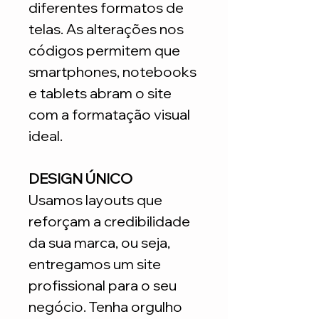
diferentes formatos de
telas. As alterações nos
códigos permitem que
smartphones, notebooks
e tablets abram o site
com a formatação visual
ideal.
DESIGN ÚNICO
Usamos layouts que
reforçam a credibilidade
da sua marca, ou seja,
entregamos um site
profissional para o seu
negócio. Tenha orgulho