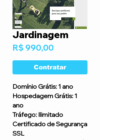
Jardinagem
Preço
R$ 990,00
Contratar
Domínio Grátis: 1 ano
Hospedagem Grátis: 1
ano
Tráfego: Ilimitado
Certificado de Segurança
SSL