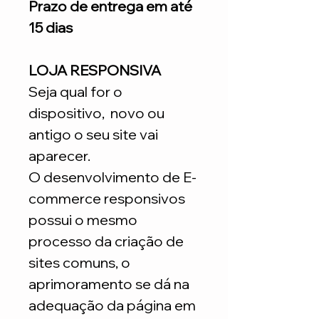
Prazo de entrega em até
15 dias
LOJA RESPONSIVA
Seja qual for o
dispositivo, novo ou
antigo o seu site vai
aparecer.
O desenvolvimento de E-
commerce responsivos
possui o mesmo
processo da criação de
sites comuns, o
aprimoramento se dá na
adequação da página em