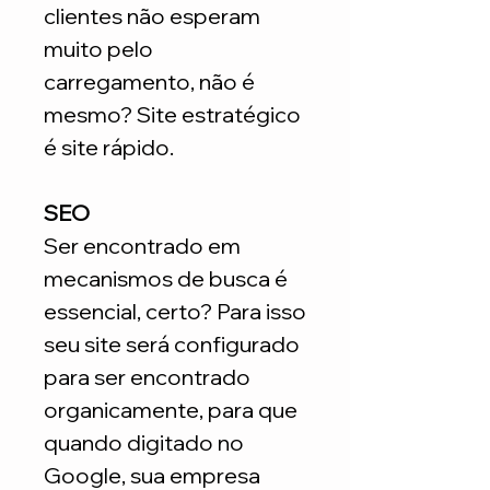
clientes não esperam
muito pelo
carregamento, não é
mesmo? Site estratégico
é site rápido.
SEO
Ser encontrado em
mecanismos de busca é
essencial, certo? Para isso
seu site será configurado
para ser encontrado
organicamente, para que
quando digitado no
Google, sua empresa