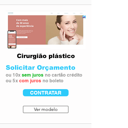
Cirurgião plástico
Solicitar Orçamento
ou 10x
sem juros
no cartão crédito
ou 5x
com juros
no boleto
CONTRATAR
Ver modelo