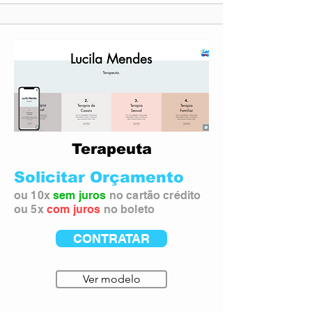
Terapeuta
Solicitar Orçamento
ou 10x
sem juros
no cartão crédito
ou 5x
com juros
no boleto
CONTRATAR
Ver modelo