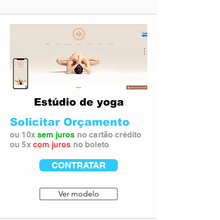
Estúdio de yoga
Solicitar Orçamento
ou 10x
sem juros
no cartão crédito
ou 5x
com juros
no boleto
CONTRATAR
Ver modelo