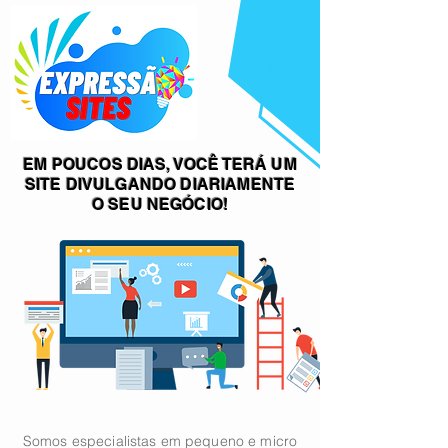
EM POUCOS DIAS, VOCÊ TERÁ UM
SITE DIVULGANDO DIARIAMENTE
O SEU NEGÓCIO!
Somos especialistas em pequeno e micro