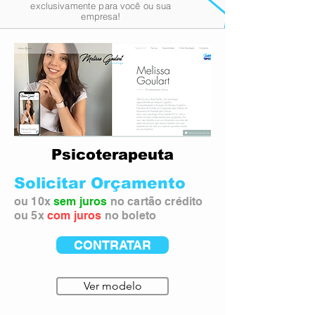
exclusivamente para
você
ou sua
empresa!
Psicoterapeuta
Solicitar Orçamento
ou 10x
sem juros
no cartão crédito
ou 5x
com juros
no boleto
CONTRATAR
Ver modelo