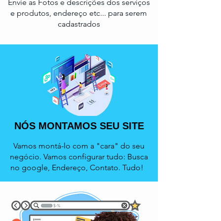
Envie as Fotos e descrições dos serviços
e produtos, endereço etc... para serem
cadastrados
NÓS MONTAMOS SEU SITE
Vamos montá-lo com a "cara" do seu
negócio. Vamos configurar tudo: Busca
no google, Endereço, Contato. Tudo!