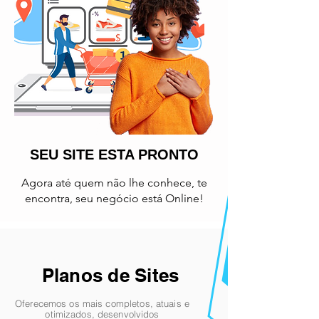
SEU SITE ESTA PRONTO
Agora até quem não lhe conhece, te
encontra, seu negócio está Online!
Planos de Sites
Oferecemos os mais completos, atuais e
otimizados, desenvolvidos