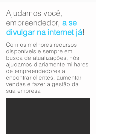
​​Ajudamos você,
empreendedor,
a se
divulgar na internet já
!
Com os melhores recursos
disponíveis e sempre em
busca de atualizações, nós
ajudamos diariamente milhares
de empreendedores a
encontrar clientes, aumentar
vendas e fazer a gestão da
sua empresa