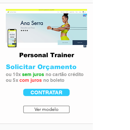
Personal Trainer
Solicitar Orçamento
ou 10x
sem juros
no cartão crédito
ou 5x
com juros
no boleto
CONTRATAR
Ver modelo