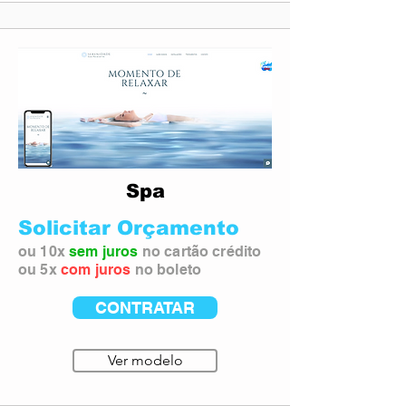
Spa
Solicitar Orçamento
ou 10x
sem juros
no cartão crédito
ou 5x
com juros
no boleto
CONTRATAR
Ver modelo