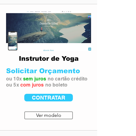
Instrutor de Yoga
Solicitar Orçamento
ou 10x
sem juros
no cartão crédito
ou 5x
com juros
no boleto
CONTRATAR
Ver modelo