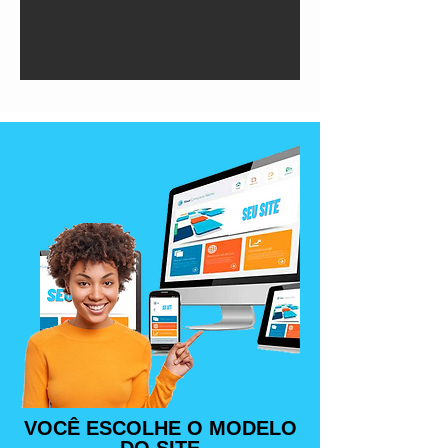
VOCÊ ESCOLHE O MODELO