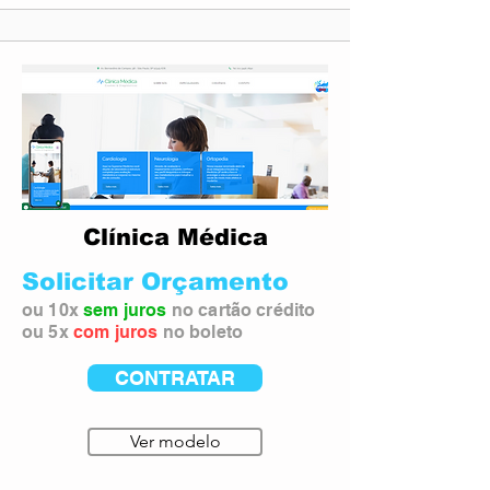
Clínica Médica
Solicitar Orçamento
ou 10x
sem juros
no cartão crédito
ou 5x
com juros
no boleto
CONTRATAR
Ver modelo