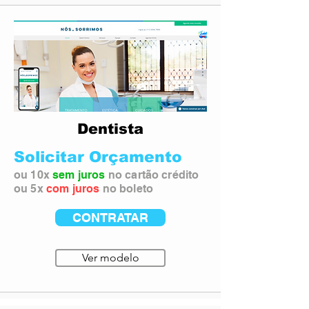
Dentista
Solicitar Orçamento
ou 10x
sem juros
no cartão crédito
ou 5x
com juros
no boleto
CONTRATAR
Ver modelo