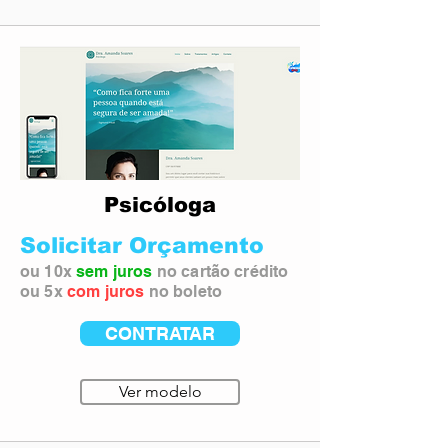
Psicóloga
Solicitar Orçamento
ou 10x
sem juros
no cartão crédito
ou 5x
com juros
no boleto
CONTRATAR
Ver modelo