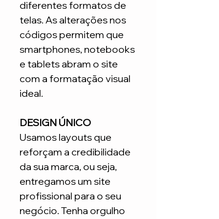
diferentes formatos de
telas. As alterações nos
códigos permitem que
smartphones, notebooks
e tablets abram o site
com a formatação visual
ideal.
DESIGN ÚNICO
Usamos layouts que
reforçam a credibilidade
da sua marca, ou seja,
entregamos um site
profissional para o seu
negócio. Tenha orgulho