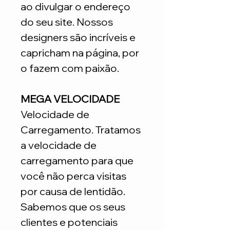
ao divulgar o endereço
do seu site. Nossos
designers são incríveis e
capricham na página, por
o fazem com paixão.
MEGA VELOCIDADE
Velocidade de
Carregamento. Tratamos
a velocidade de
carregamento para que
você não perca visitas
por causa de lentidão.
Sabemos que os seus
clientes e potenciais