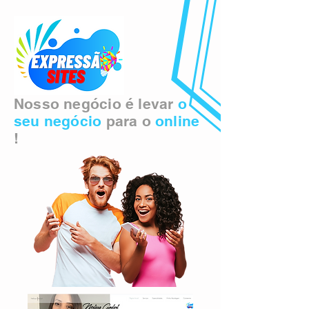
Nosso negócio é levar
o
seu negócio
para o
online
!