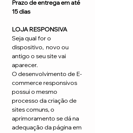
Prazo de entrega em até
15 dias
LOJA RESPONSIVA
Seja qual for o
dispositivo, novo ou
antigo o seu site vai
aparecer.
O desenvolvimento de E-
commerce responsivos
possui o mesmo
processo da criação de
sites comuns, o
aprimoramento se dá na
adequação da página em