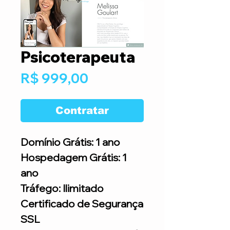
Psicoterapeuta
Preço
R$ 999,00
Contratar
Domínio Grátis: 1 ano
Hospedagem Grátis: 1
ano
Tráfego: Ilimitado
Certificado de Segurança
SSL