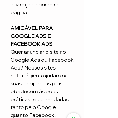
apareça na primeira
página
AMIGÁVEL PARA
GOOGLE ADS E
FACEBOOK ADS
Quer anunciar o site no
Google Ads ou Facebook
Ads? Nossos sites
estratégicos ajudam nas
suas campanhas pois
obedecem às boas
práticas recomendadas
tanto pelo Google
quanto Facebook.