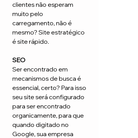
clientes não esperam
muito pelo
carregamento, não é
mesmo? Site estratégico
é site rápido.
SEO
Ser encontrado em
mecanismos de busca é
essencial, certo? Para isso
seu site será configurado
para ser encontrado
organicamente, para que
quando digitado no
Google, sua empresa