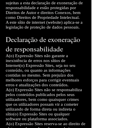
sujeitas a esta declaração de exoneração de
responsabilidade e estão protegidas por
Direitos de Autor e direitos Conexos, bem
como Direitos de Propriedade Intelectual.
A este sítio de internet (website) aplica-se a
legislação de proteção de dados pessoais.
Declaração de exoneração
de responsabilidade
A(o) Expressão Sites não garante a
inexistência de erros nos sítios de
Internet(o) Expressão Sites, seja no seu
conteúdo, ou quanto as informações
contidas no mesmo. Sem prejuízo dos
melhores esforços para corrigir eventuais
erros e atualizações dos conteúdos.
A(o) Expressão Sites não se responsabiliza
pelos conteúdos publicados pelos seus
utilizadores, bem como quaisquer crimes
que os utilizadores possam vir a cometer
utilizando de forma direta ou indireta o
sítio(o) Expressão Sites ou qualquer
software ou plataforma associados.
A(o) Expressão Sites reserva-se ao direito de