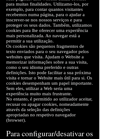
para muitas finalidades. Utilizamo-los, por
exemplo, para contar quantos visitantes
recebemos numa página, para o ajudar a
inscrever-se nos nossos serviços e para
proteger os seus dados. Também, utilizamos
cookies para lhe oferecer uma experiência
mais personalizada. Ao navegar está a
permitir a sua utilização.
Os cookies são pequenos fragmentos de
texto enviados para o seu navegador pelos
websites que visita. Ajudam o Website a
memorizar informações sobre a sua visita,
como o seu idioma preferido e outras
definições. Isto pode facilitar a sua próxima
visita e tornar o Website mais útil para si. Os
cookies desempenham um papel importante.
Sem eles, utilizar a Web seria uma
experiência muito mais frustrante.
No entanto, é permitido ao utilizador aceitar,
recusar ou apagar cookies, nomeadamente
através da seleção das definições
apropriadas no respetivo navegador
(browser).
Para configurar/desativar os