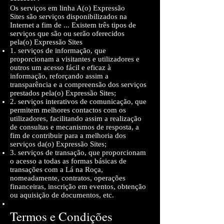
Os serviços em linha A(o) Expressão
Sites são serviços disponibilizados na
Internet a fim de ... Existem três tipos de
serviços que são ou serão oferecidos
pela(o) Expressão Sites
1. serviços de informação, que
proporcionam a visitantes e utilizadores e
outros um acesso fácil e eficaz à
informação, reforçando assim a
transparência e a compreensão dos serviços
prestados pela(o) Expressão Sites;
2. serviços interativos de comunicação, que
permitem melhores contactos com os
utilizadores, facilitando assim a realização
de consultas e mecanismos de resposta, a
fim de contribuir para a melhoria dos
serviços da(o) Expressão Sites;
3. serviços de transação, que proporcionam
o acesso a todas as formas básicas de
transações com a Lá na Roça,
nomeadamente, contratos, operações
financeiras, inscrição em eventos, obtenção
ou aquisição de documentos, etc.
Termos e Condições