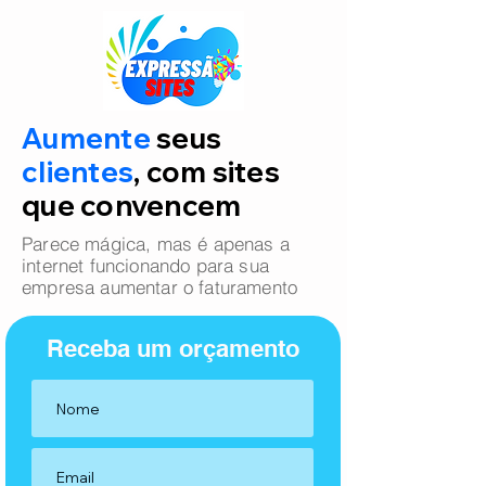
Aumente
seus
clientes
, com sites
que convencem
Parece mágica, mas é apenas a
internet funcionando para sua
empresa aumentar o faturamento
Receba um orçamento