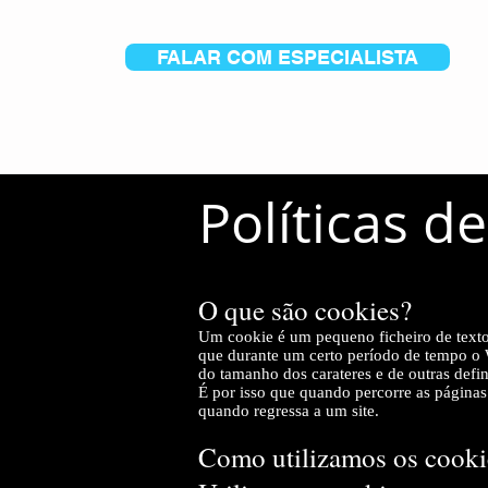
FALAR COM ESPECIALISTA
Políticas d
O que são cookies?
Um cookie é um pequeno ficheiro de texto 
que durante um certo período de tempo o 
do tamanho dos carateres e de outras defin
É por isso que quando percorre as páginas d
quando regressa a um site.
Como utilizamos os cooki