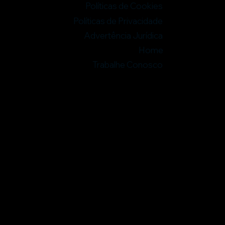
Políticas de Cookies
Políticas de Privacidade
Advertência Jurídica
Home
Trabalhe Conosco