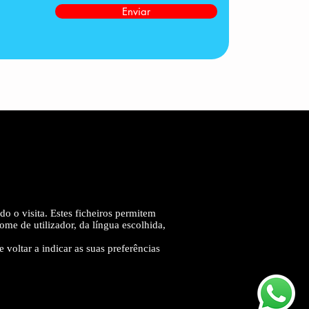
Enviar
 o visita. Estes ficheiros permitem
e de utilizador, da língua escolhida,
 voltar a indicar as suas preferências