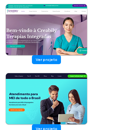
Ver projeto
Ver projeto