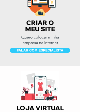
CRIAR O
MEU SITE
Quero colocar minha
empresa na Internet
FALAR COM ESPECIALISTA
LOJA VIRTUAL