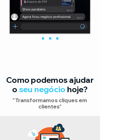
Como podemos ajudar
o
seu negócio
hoje?
"Transformamos cliques em
clientes"