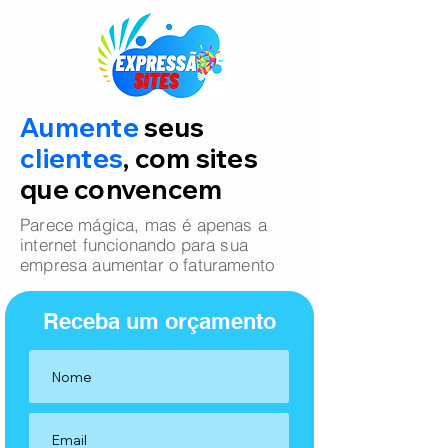
Aumente
seus
clientes
, com sites
que convencem
Parece mágica, mas é apenas a
internet funcionando para sua
empresa aumentar o faturamento
Receba um orçamento