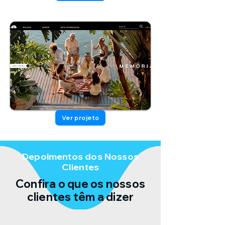
Ver projeto
Depoimentos dos Nossos
Clientes
Confira o que os nossos
clientes têm a dizer