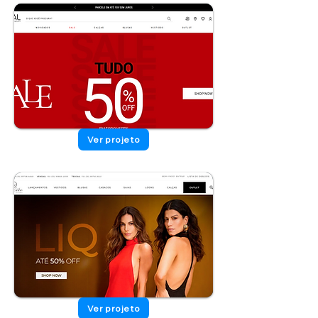
Ver projeto
Ver projeto