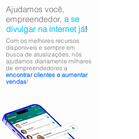
​​Ajudamos você,
empreendedor,
a se
divulgar na internet já
!
Com os melhores recursos
disponíveis e sempre em
busca de atualizações, nós
ajudamos diariamente milhares
de empreendedores a
encontrar clientes e
aumentar
vendas
!