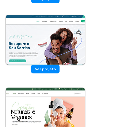
Ver projeto