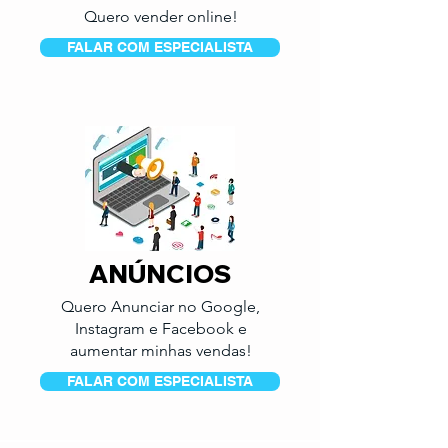
Quero vender online!
FALAR COM ESPECIALISTA
ANÚNCIOS
Quero Anunciar no Google,
Instagram e Facebook e
aumentar minhas vendas!
FALAR COM ESPECIALISTA