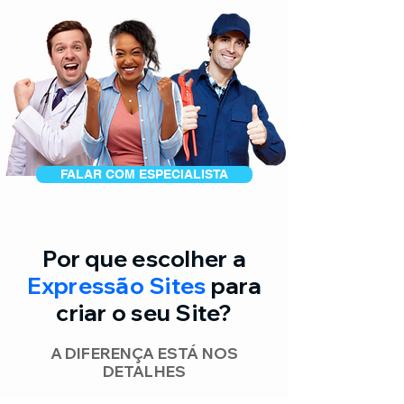
FALAR COM ESPECIALISTA
Por que escolher a
Expressão Sites
para
criar o seu Site?
A DIFERENÇA ESTÁ NOS
DETALHES