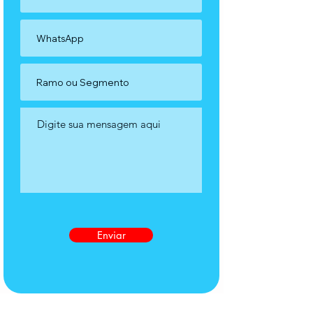
Enviar