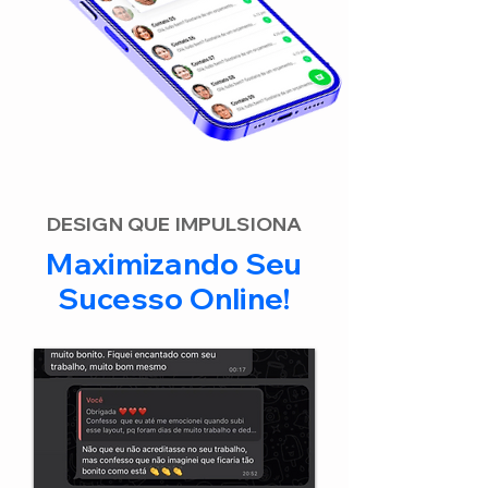
DESIGN QUE IMPULSIONA
Maximizando Seu
Sucesso Online!