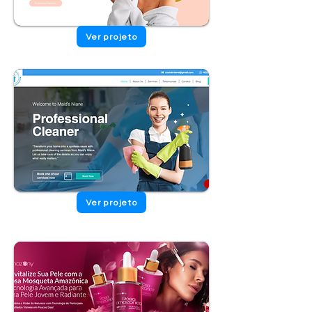
Ver projeto
Ver projeto