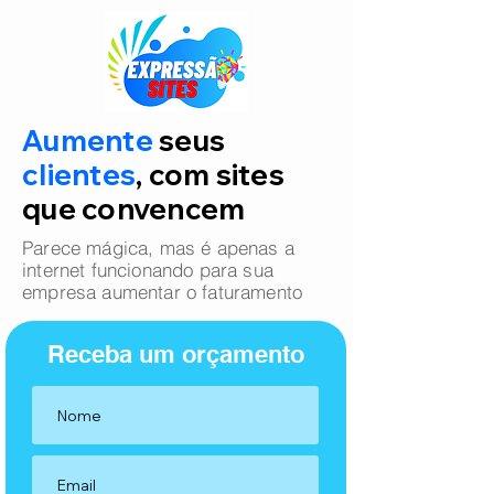
Aumente
seus
clientes
, com sites
que convencem
Parece mágica, mas é apenas a
internet funcionando para sua
empresa aumentar o faturamento
Receba um orçamento