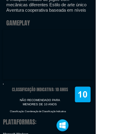
mecânicas diferentes Estilo de arte único
Aventura cooperativa baseada em níveis
GAMEPLAY
CLASSIFICAÇÃO INDICATIVA: 10 ANOS
NÃO RECOMENDADO PARA
MENORES DE 10 ANOS
Classificação: Coordenação de Classificação Indicativa
PLATAFORMAS:
Microsoft Windows