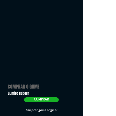
COMPRAR O GAME
Gunfire Reborn
COMPRAR
Comprar game original