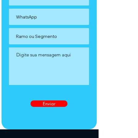
Enviar