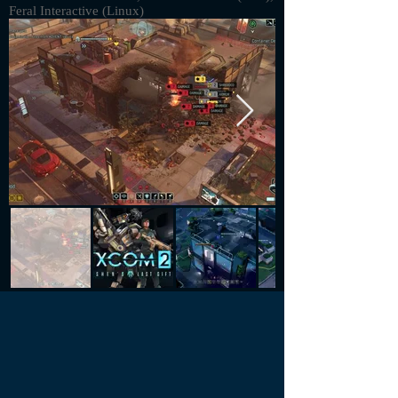
Feral Interactive (Linux)