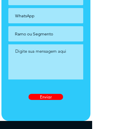
Enviar