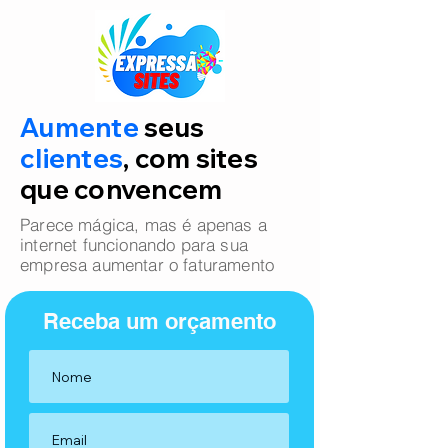
Aumente
seus
clientes
, com sites
que convencem
Parece mágica, mas é apenas a
internet funcionando para sua
empresa aumentar o faturamento
Receba um orçamento