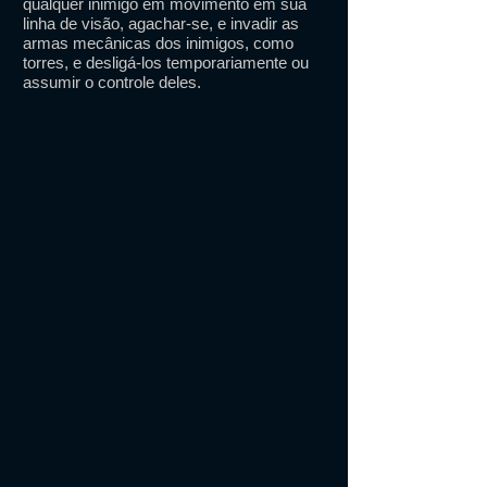
qualquer inimigo em movimento em sua
linha de visão, agachar-se, e invadir as
armas mecânicas dos inimigos, como
torres, e desligá-los temporariamente ou
assumir o controle deles.