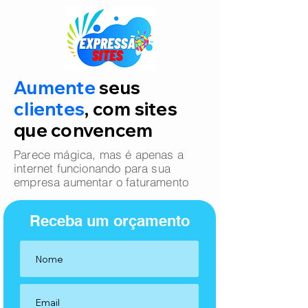
Aumente
seus
clientes
, com sites
que convencem
Parece mágica, mas é apenas a
internet funcionando para sua
empresa aumentar o faturamento
Receba um orçamento