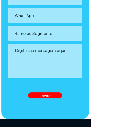
Enviar