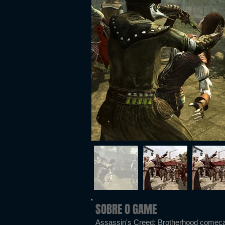
SOBRE O GAME
Assassin's Creed: Brotherhood começ