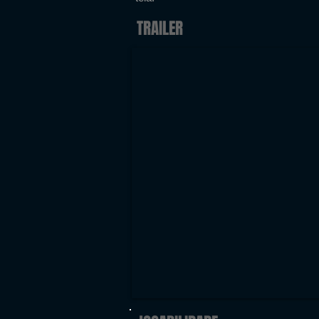
TRAILER