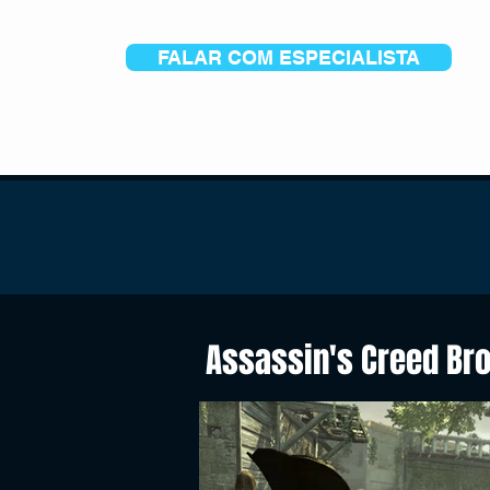
FALAR COM ESPECIALISTA
Assassin's Creed Br