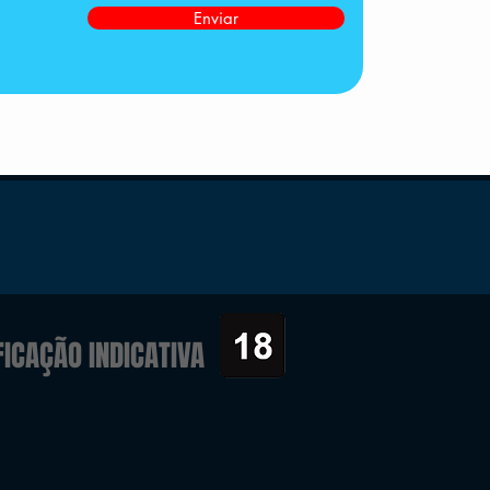
Enviar
FICAÇÃO INDICATIVA