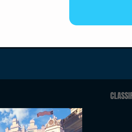
CLASSI