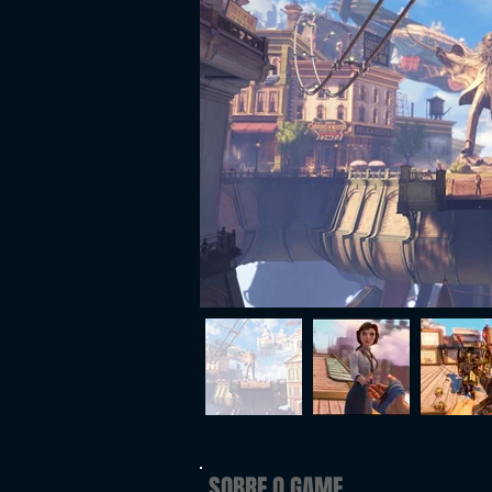
SOBRE O GAME