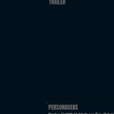
TRAILER
PERSONAGENS