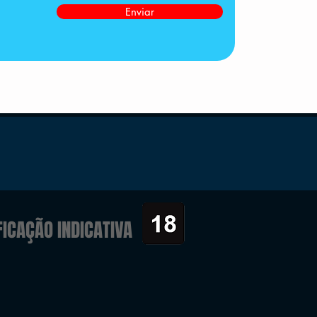
Enviar
FICAÇÃO INDICATIVA