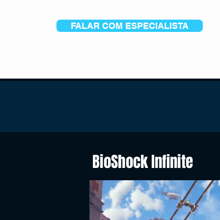
FALAR COM ESPECIALISTA
BioShock Infinite