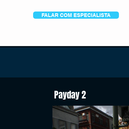
FALAR COM ESPECIALISTA
Payday 2