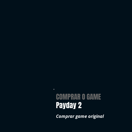
COMPRAR O GAME
Payday 2
Comprar game original