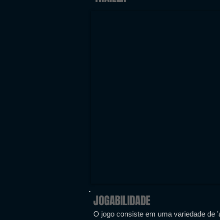
JOGABILIDADE
O jogo consiste em uma variedade de 'a