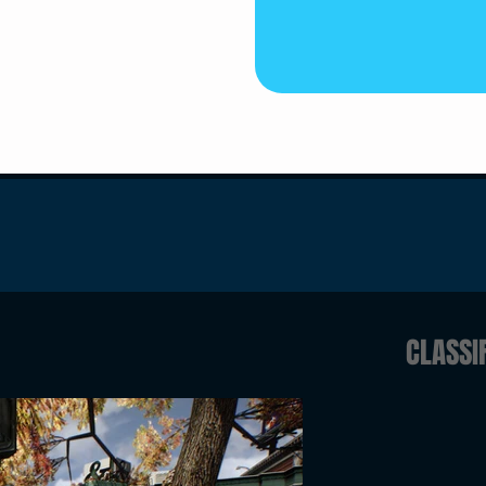
CLASSI