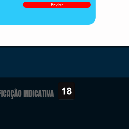
Enviar
FICAÇÃO INDICATIVA