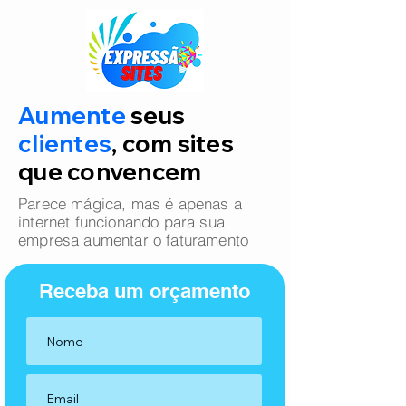
Aumente
seus
clientes
, com sites
que convencem
Parece mágica, mas é apenas a
internet funcionando para sua
empresa aumentar o faturamento
Receba um orçamento