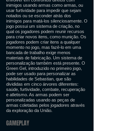
inimigos usando armas como armas, ou
usar furtividade para impedir que sejam
notados ou se esconder atrás dos
inimigos para matá-los silenciosamente. O
jogo possui um sistema de criação, no
qual os jogadores podem reunir recursos
para criar novos itens, como munição. Os
jogadores podem criar itens a qualquer
momento no jogo, mas fazê-lo em uma
bancada de trabalho exige menos
materiais de fabricação. Um sistema de
personalização também está presente. O
Green Gel, introduzido no primeiro jogo,
pode ser usado para personalizar as
habilidades de Sebastian, que são
divididas em cinco árvores diferentes:
saúde, furtividade, combate, recuperação
e atletismo. As armas podem ser
personalizadas usando as peças de
armas coletadas pelos jogadores através
da exploração da União.
GAMEPLAY