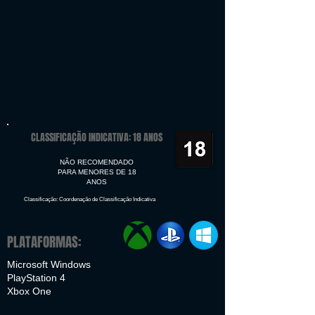
CLASSIFICAÇÃO INDICATIVA: 18 ANOS
NÃO RECOMENDADO
PARA MENORES DE 18
ANOS
Classificação: Coordenação de Classificação Indicativa
PLATAFORMAS:
Microsoft Windows
PlayStation 4
Xbox One