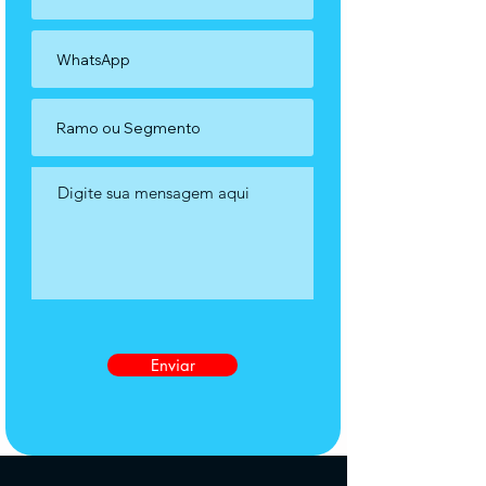
Enviar