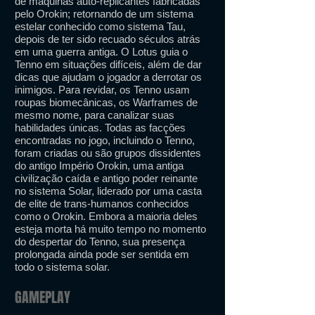
de máquinas auto-replicantes fabricadas
pelo Orokin; retornando de um sistema
estelar conhecido como sistema Tau,
depois de ter sido recuado séculos atrás
em uma guerra antiga. O Lotus guia o
Tenno em situações difíceis, além de dar
dicas que ajudam o jogador a derrotar os
inimigos. Para revidar, os Tenno usam
roupas biomecânicas, os Warframes de
mesmo nome, para canalizar suas
habilidades únicas. Todas as facções
encontradas no jogo, incluindo o Tenno,
foram criadas ou são grupos dissidentes
do antigo Império Orokin, uma antiga
civilização caída e antigo poder reinante
no sistema Solar, liderado por uma casta
de elite de trans-humanos conhecidos
como o Orokin. Embora a maioria deles
esteja morta há muito tempo no momento
do despertar do Tenno, sua presença
prolongada ainda pode ser sentida em
todo o sistema solar.
GAMEPLAY