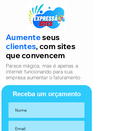
Aumente
seus
clientes
, com sites
que convencem
Parece mágica, mas é apenas a
internet funcionando para sua
empresa aumentar o faturamento
Receba um orçamento