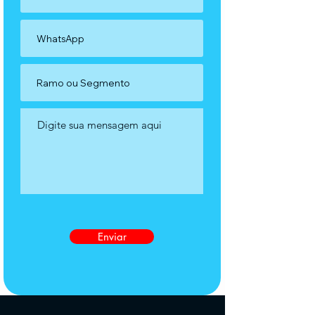
Enviar