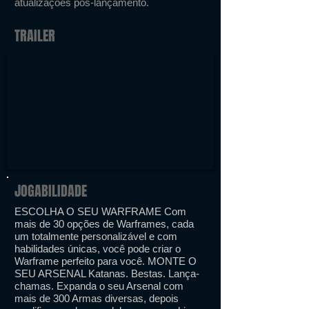
atualizações pós-lançamento.
TRAILER
JOGABILIDADE
ESCOLHA O SEU WARFRAME Com
mais de 30 opções de Warframes, cada
um totalmente personalizável e com
habilidades únicas, você pode criar o
Warframe perfeito para você. MONTE O
SEU ARSENAL Katanas. Bestas. Lança-
chamas. Expanda o seu Arsenal com
mais de 300 Armas diversas, depois