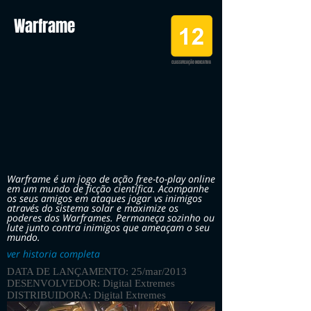
Warframe
CLASSIFICAÇÃO INDICATIVA
Warframe é um jogo de ação free-to-play online
em um mundo de ficção científica. Acompanhe
os seus amigos em ataques jogar vs inimigos
através do sistema solar e maximize os
poderes dos Warframes. Permaneça sozinho ou
lute junto contra inimigos que ameaçam o seu
mundo.
ver historia completa
DATA DE LANÇAMENTO: 25/mar/2013
DESENVOLVEDOR: Digital Extremes
DISTRIBUIDORA: Digital Extremes