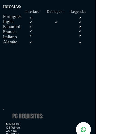
IDIOMAS:
Interface Dublagem Legendas
Português
✔
✔
Inglês
✔
✔
✔
Espanhol
✔
✔
Francês
✔
✔
✔
✔
Italiano
Alemão
✔
✔
PC REQUISITOS:
MINIMUM:
OS:Windo
ws 7 64-