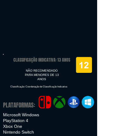
CLASSIFICAÇÃO INDICATIVA: 13 ANOS
NÃO RECOMENDADO
PARA MENORES DE 13
ANOS
Classificação: Coordenação de Classificação Indicativa
PLATAFORMAS:
Microsoft Windows
PlayStation 4
Xbox One
Nintendo Switch