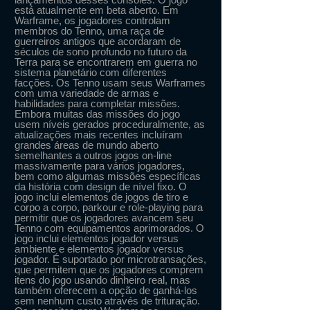
está atualmente em beta aberto. Em
Warframe, os jogadores controlam
membros do Tenno, uma raça de
guerreiros antigos que acordaram de
séculos de sono profundo no futuro da
Terra para se encontrarem em guerra no
sistema planetário com diferentes
facções. Os Tenno usam seus Warframes
com uma variedade de armas e
habilidades para completar missões.
Embora muitas das missões do jogo
usem níveis gerados proceduralmente, as
atualizações mais recentes incluíram
grandes áreas de mundo aberto
semelhantes a outros jogos on-line
massivamente para vários jogadores,
bem como algumas missões específicas
da história com design de nível fixo. O
jogo inclui elementos de jogos de tiro e
corpo a corpo, parkour e role-playing para
permitir que os jogadores avancem seu
Tenno com equipamentos aprimorados. O
jogo inclui elementos jogador versus
ambiente e elementos jogador versus
jogador. É suportado por microtransações,
que permitem que os jogadores comprem
itens do jogo usando dinheiro real, mas
também oferecem a opção de ganhá-los
sem nenhum custo através de trituração.