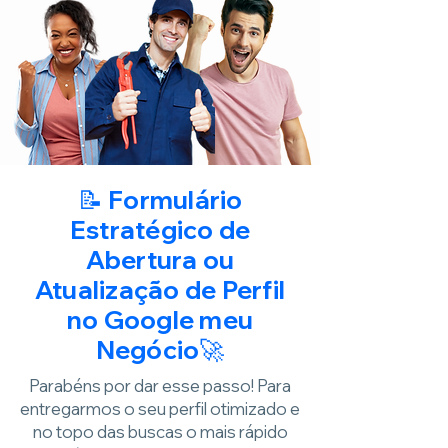
📝 Formulário
Estratégico de
Abertura ou
Atualização de Perfil
no Google meu
Negócio🚀
Parabéns por dar esse passo! Para
entregarmos o seu perfil otimizado e
no topo das buscas o mais rápido