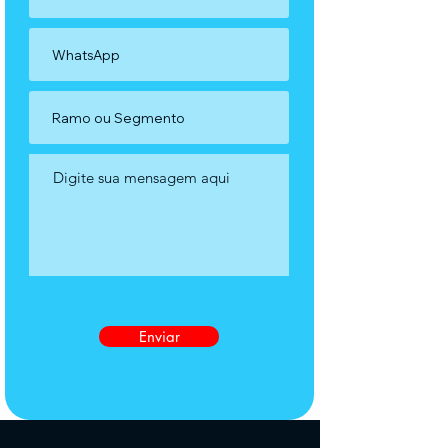
Enviar