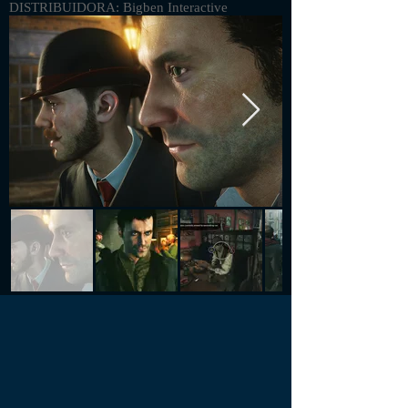
DISTRIBUIDORA: Bigben Interactive