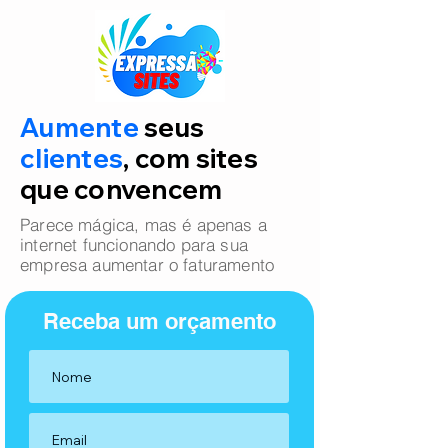
Aumente
seus
clientes
, com sites
que convencem
Parece mágica, mas é apenas a
internet funcionando para sua
empresa aumentar o faturamento
Receba um orçamento