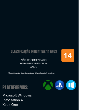
CLASSIFICAÇÃO INDICATIVA: 14 ANOS
NÃO RECOMENDADO
PARA MENORES DE 14
ANOS
Classificação: Coordenação de Classificação Indicativa
PLATAFORMAS:
Microsoft Windows
PlayStation 4
Xbox One