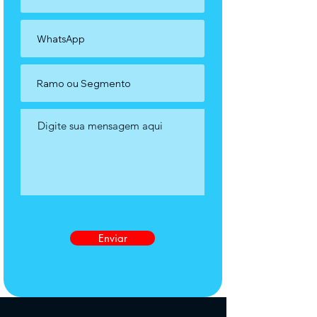
Enviar