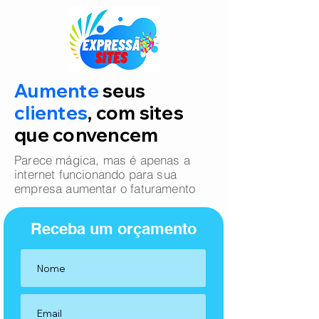
Aumente
seus
clientes
, com sites
que convencem
Parece mágica, mas é apenas a
internet funcionando para sua
empresa aumentar o faturamento
Receba um orçamento