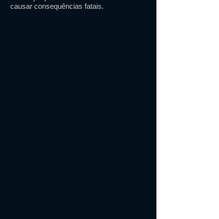
causar consequências fatais.