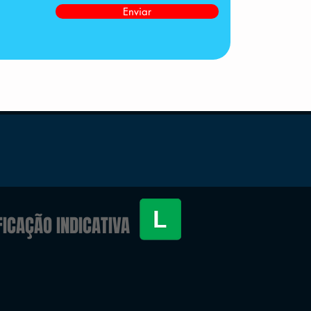
Enviar
FICAÇÃO INDICATIVA