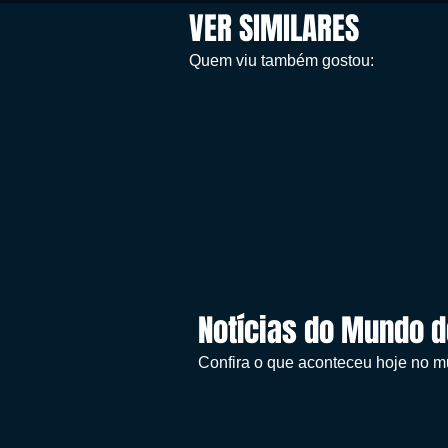
VER SIMILARES
Quem viu também gostou:
Notícias do Mundo 
Confira o que aconteceu hoje no