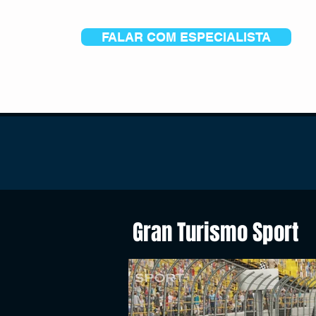
FALAR COM ESPECIALISTA
Gran Turismo Sport