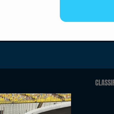
CLASSI