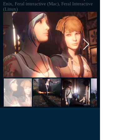
Enix, Feral interactive (Mac), Feral Interactive
(Linux)