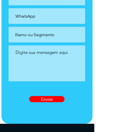
Enviar