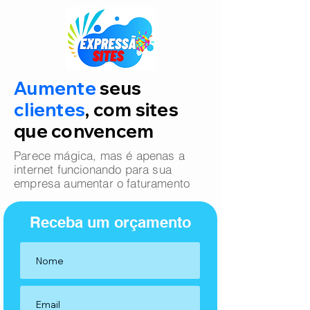
Aumente
seus
clientes
, com sites
que convencem
Parece mágica, mas é apenas a
internet funcionando para sua
empresa aumentar o faturamento
Receba um orçamento