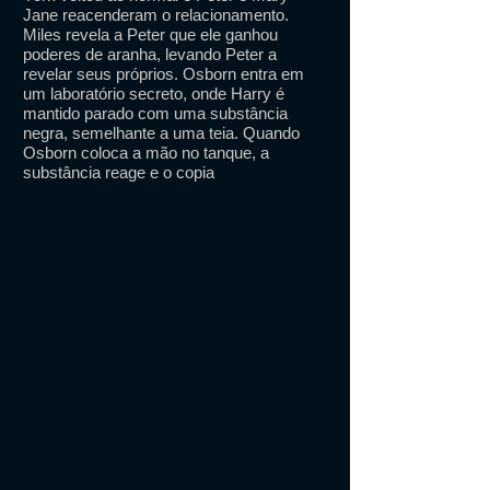
Jane reacenderam o relacionamento.
Miles revela a Peter que ele ganhou
poderes de aranha, levando Peter a
revelar seus próprios. Osborn entra em
um laboratório secreto, onde Harry é
mantido parado com uma substância
negra, semelhante a uma teia. Quando
Osborn coloca a mão no tanque, a
substância reage e o copia