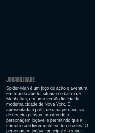
JOGABILIDADE
Spider-Man é um jogo de ação e aventura
em mundo aberto, situado no bairro de
Manhattan, em uma versão fictícia da
moderna cidade de Nova York. É
apresentado a partir de uma perspectiva
de terceira pessoa, mostrando o
personagem jogável e permitindo que a
câmera rode livremente em torno deles. O
personagem jogável principal é o super-