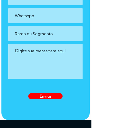
Enviar