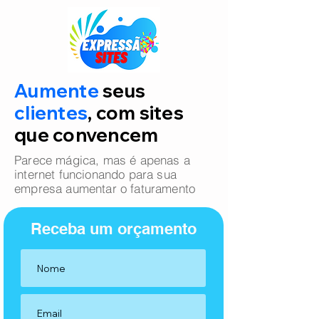
Aumente
seus
clientes
, com sites
que convencem
Parece mágica, mas é apenas a
internet funcionando para sua
empresa aumentar o faturamento
Receba um orçamento