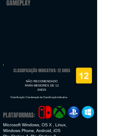
GAMEPLAY
CLASSIFICAÇÃO INDICATIVA: 12 ANOS
NÃO RECOMENDADO
PARA MENORES DE 12
ANOS
Classificação: Coordenação de Classificação Indicativa
PLATAFORMAS:
Microsoft Windows, OS X , Linux,
Windows Phone, Android, iOS