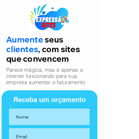
Aumente
seus
clientes
, com sites
que convencem
Parece mágica, mas é apenas a
internet funcionando para sua
empresa aumentar o faturamento
Receba um orçamento