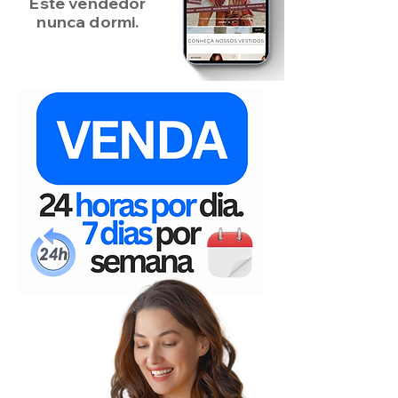
Este vendedor
nunca dormi.