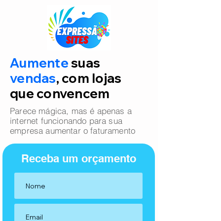
Aumente
suas
vendas
, com lojas
que convencem
Parece mágica, mas é apenas a
internet funcionando para sua
empresa aumentar o faturamento
Receba um orçamento