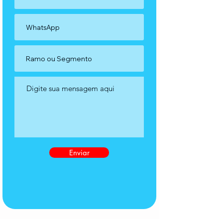
Enviar