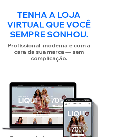
TENHA A LOJA
VIRTUAL QUE VOCÊ
SEMPRE SONHOU.
Profissional, moderna e com a
cara da sua marca — sem
complicação.