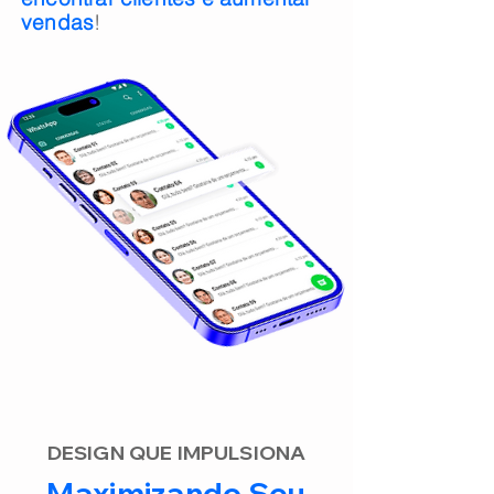
vendas
!
DESIGN QUE IMPULSIONA
Maximizando Seu