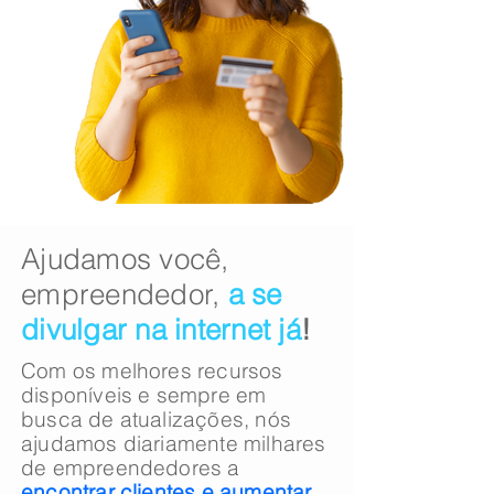
​​Ajudamos você,
empreendedor,
a se
divulgar na internet já
!
Com os melhores recursos
disponíveis e sempre em
busca de atualizações, nós
ajudamos diariamente milhares
de empreendedores a
encontrar clientes e
aumentar