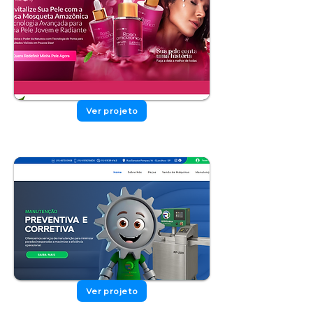
Ver projeto
Ver projeto