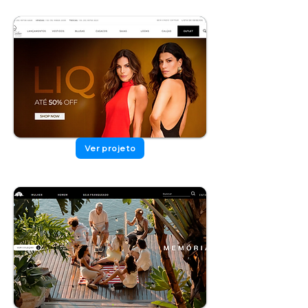
Ver projeto