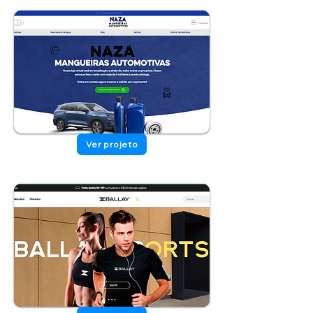
Ver projeto