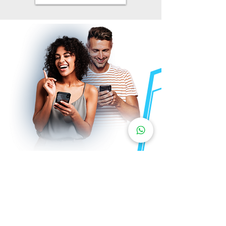
Receba um orçamento