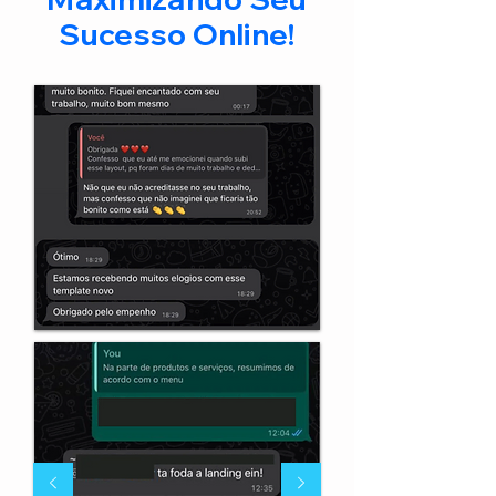
Sucesso Online!