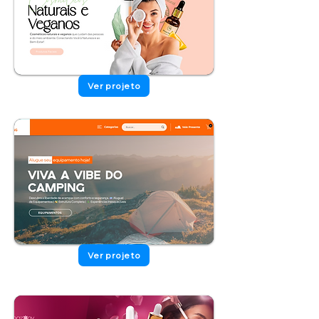
Ver projeto
Ver projeto