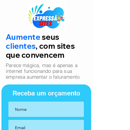
Aumente
seus
clientes
, com sites
que convencem
Parece mágica, mas é apenas a
internet funcionando para sua
empresa aumentar o faturamento
Receba um orçamento