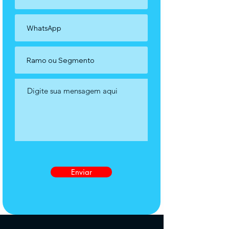
Enviar