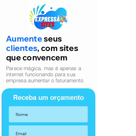
Aumente
seus
clientes
, com sites
que convencem
Parece mágica, mas é apenas a
internet funcionando para sua
empresa aumentar o faturamento
Receba um orçamento