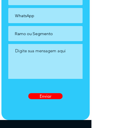
Enviar