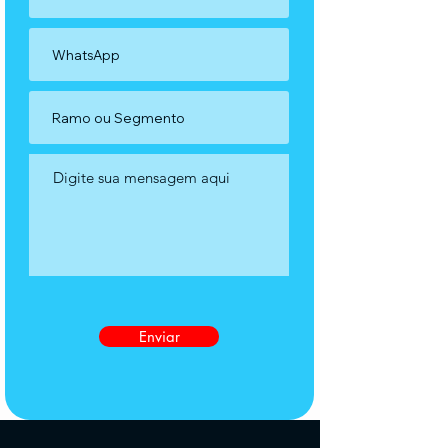
Enviar