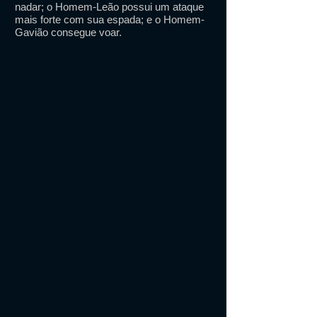
nadar; o Homem-Leão possui um ataque
mais forte com sua espada; e o Homem-
Gavião consegue voar.