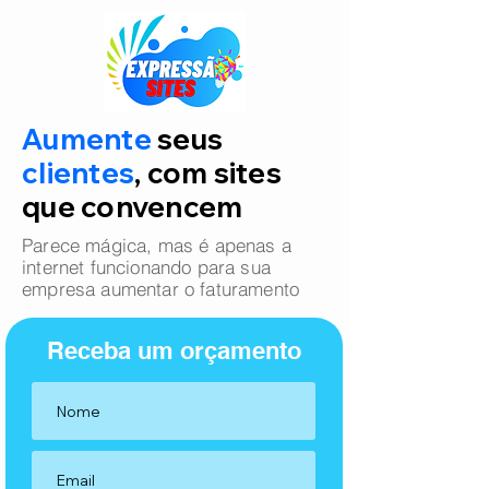
Aumente
seus
clientes
, com sites
que convencem
Parece mágica, mas é apenas a
internet funcionando para sua
empresa aumentar o faturamento
Receba um orçamento