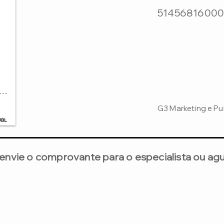
51456816000
G3 Marketing e Pu
envie o comprovante para o especialista ou ag