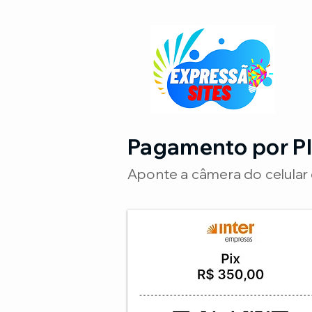
Pagamento por P
Aponte a câmera do celular