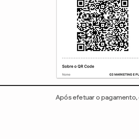
Após efetuar o pagamento, 