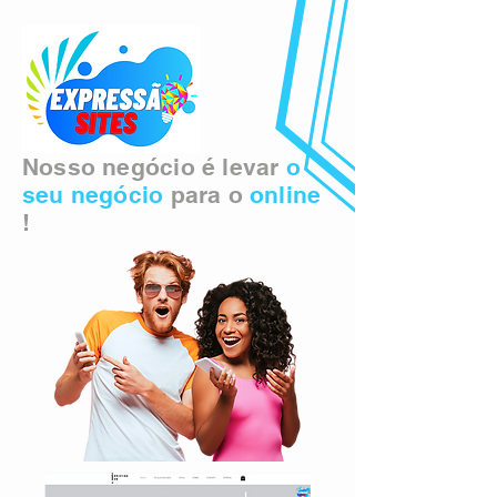
Nosso negócio é levar
o
seu negócio
para o
online
!