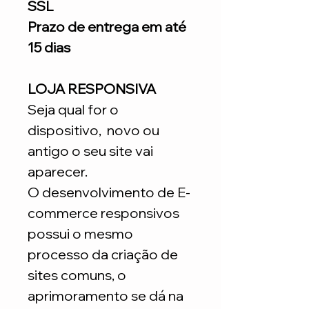
SSL
Prazo de entrega em até
15 dias
LOJA RESPONSIVA
Seja qual for o
dispositivo, novo ou
antigo o seu site vai
aparecer.
O desenvolvimento de E-
commerce responsivos
possui o mesmo
processo da criação de
sites comuns, o
aprimoramento se dá na