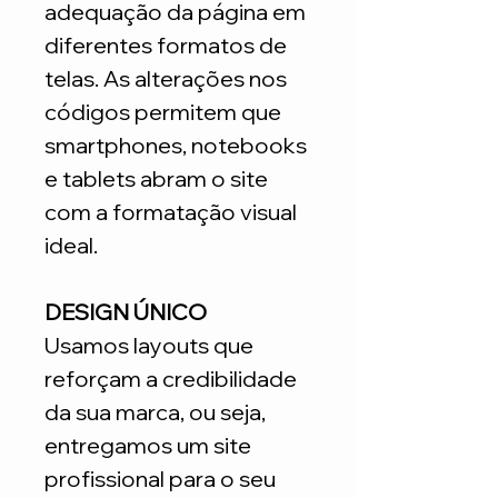
adequação da página em
diferentes formatos de
telas. As alterações nos
códigos permitem que
smartphones, notebooks
e tablets abram o site
com a formatação visual
ideal.
DESIGN ÚNICO
Usamos layouts que
reforçam a credibilidade
da sua marca, ou seja,
entregamos um site
profissional para o seu