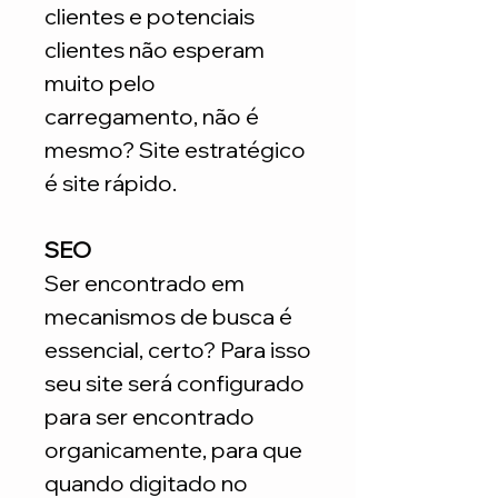
clientes e potenciais
clientes não esperam
muito pelo
carregamento, não é
mesmo? Site estratégico
é site rápido.
SEO
Ser encontrado em
mecanismos de busca é
essencial, certo? Para isso
seu site será configurado
para ser encontrado
organicamente, para que
quando digitado no