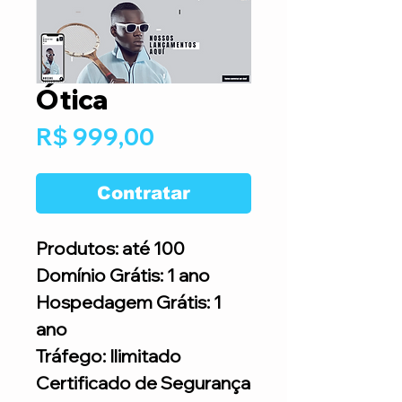
Ótica
Preço
R$ 999,00
Contratar
Produtos: até 100
Domínio Grátis: 1 ano
Hospedagem Grátis: 1
ano
Tráfego: Ilimitado
Certificado de Segurança