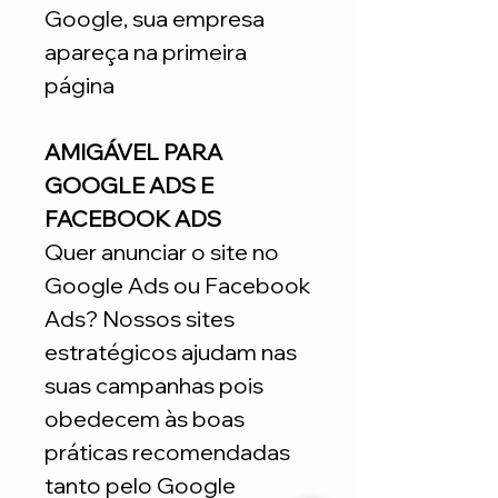
Google, sua empresa
apareça na primeira
página
AMIGÁVEL PARA
GOOGLE ADS E
FACEBOOK ADS
Quer anunciar o site no
Google Ads ou Facebook
Ads? Nossos sites
estratégicos ajudam nas
suas campanhas pois
obedecem às boas
práticas recomendadas
tanto pelo Google