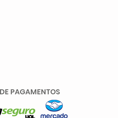
 DE PAGAMENTOS