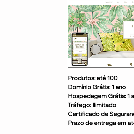
Produtos: até 100
Domínio Grátis: 1 ano
Hospedagem Grátis: 1 
Tráfego: Ilimitado
Certificado de Seguran
Prazo de entrega em até