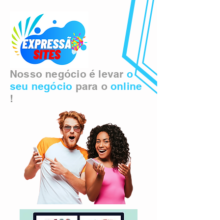
Nosso negócio é levar
o
seu negócio
para o
online
!