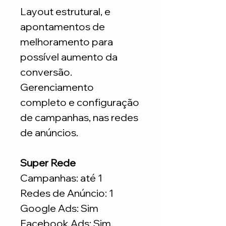
Layout estrutural, e
apontamentos de
melhoramento para
possível aumento da
conversão.
Gerenciamento
completo e configuração
de campanhas, nas redes
de anúncios.
Super Rede
Campanhas: até 1
Redes de Anúncio: 1
Google Ads: Sim
Facebook Ads: Sim