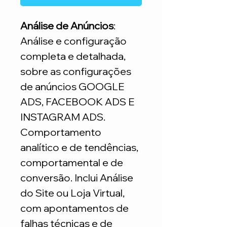
Análise de Anúncios
:
Análise e configuração
completa e detalhada,
sobre as configurações
de anúncios GOOGLE
ADS, FACEBOOK ADS E
INSTAGRAM ADS.
Comportamento
analítico e de tendências,
comportamental e de
conversão. Inclui Análise
do Site ou Loja Virtual,
com apontamentos de
falhas técnicas e de