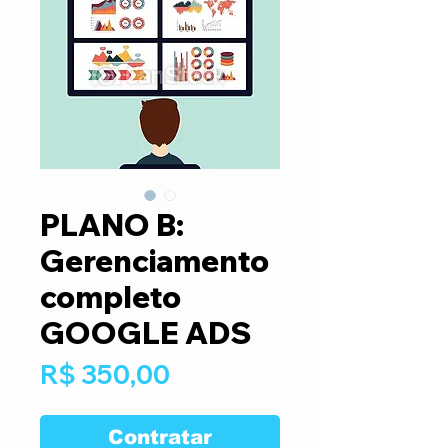
PLANO B:
Gerenciamento
completo
GOOGLE ADS
Preço
R$ 350,00
Contratar