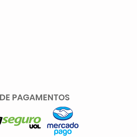
 DE PAGAMENTOS