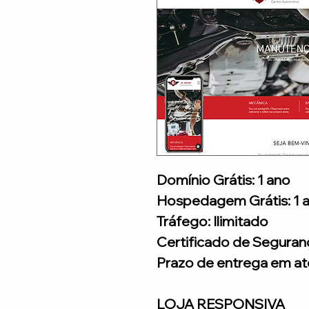
Domínio Grátis: 1 ano
Hospedagem Grátis: 1 
Tráfego: Ilimitado
Certificado de Seguran
Prazo de entrega em até
LOJA RESPONSIVA