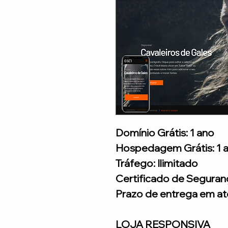
Domínio Grátis: 1 ano
Hospedagem Grátis: 1 
Tráfego: Ilimitado
Certificado de Seguran
Prazo de entrega em até
LOJA RESPONSIVA