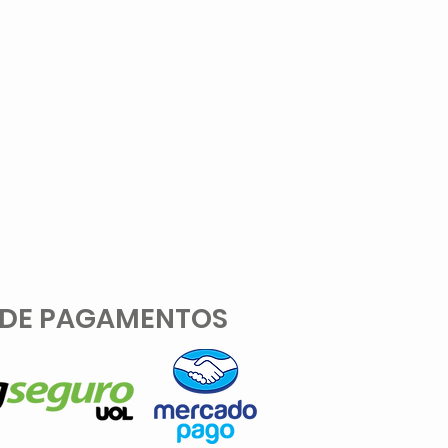
 DE PAGAMENTOS