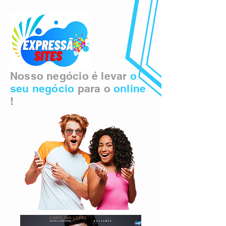
Nosso negócio é levar
o
seu negócio
para o
online
!