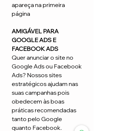
apareça na primeira
página
AMIGÁVEL PARA
GOOGLE ADS E
FACEBOOK ADS
Quer anunciar o site no
Google Ads ou Facebook
Ads? Nossos sites
estratégicos ajudam nas
suas campanhas pois
obedecem às boas
práticas recomendadas
tanto pelo Google
quanto Facebook.