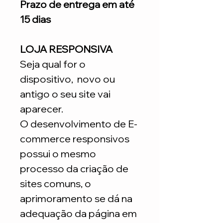
Prazo de entrega em até
15 dias
LOJA RESPONSIVA
Seja qual for o
dispositivo, novo ou
antigo o seu site vai
aparecer.
O desenvolvimento de E-
commerce responsivos
possui o mesmo
processo da criação de
sites comuns, o
aprimoramento se dá na
adequação da página em