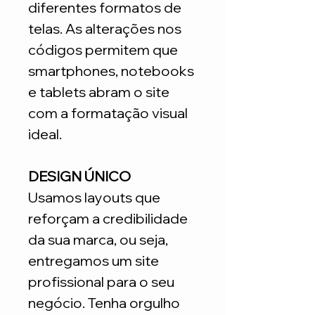
diferentes formatos de
telas. As alterações nos
códigos permitem que
smartphones, notebooks
e tablets abram o site
com a formatação visual
ideal.
DESIGN ÚNICO
Usamos layouts que
reforçam a credibilidade
da sua marca, ou seja,
entregamos um site
profissional para o seu
negócio. Tenha orgulho