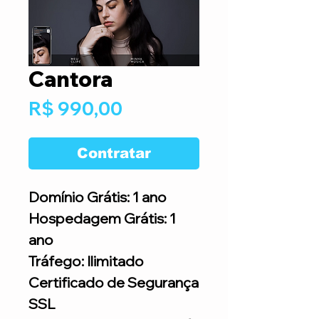
Cantora
Preço
R$ 990,00
Contratar
Domínio Grátis: 1 ano
Hospedagem Grátis: 1
ano
Tráfego: Ilimitado
Certificado de Segurança
SSL