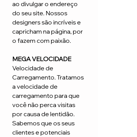
ao divulgar o endereço
do seu site. Nossos
designers são incríveis e
capricham na página, por
o fazem com paixão.
MEGA VELOCIDADE
Velocidade de
Carregamento. Tratamos
a velocidade de
carregamento para que
você não perca visitas
por causa de lentidão.
Sabemos que os seus
clientes e potenciais