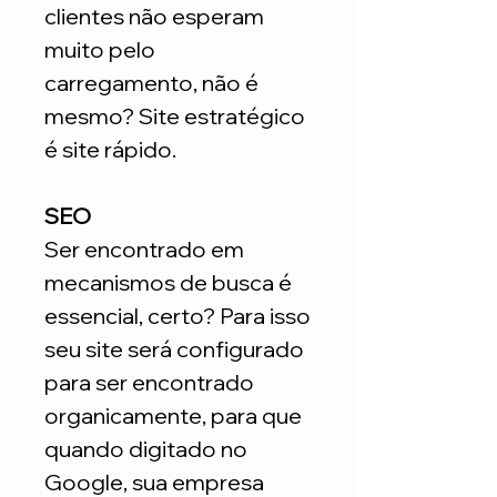
clientes não esperam
muito pelo
carregamento, não é
mesmo? Site estratégico
é site rápido.
SEO
Ser encontrado em
mecanismos de busca é
essencial, certo? Para isso
seu site será configurado
para ser encontrado
organicamente, para que
quando digitado no
Google, sua empresa