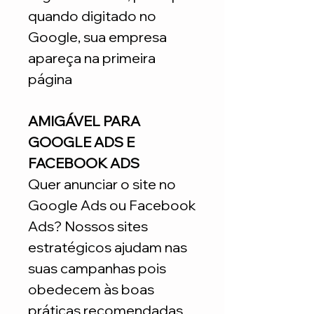
quando digitado no
Google, sua empresa
apareça na primeira
página
AMIGÁVEL PARA
GOOGLE ADS E
FACEBOOK ADS
Quer anunciar o site no
Google Ads ou Facebook
Ads? Nossos sites
estratégicos ajudam nas
suas campanhas pois
obedecem às boas
práticas recomendadas