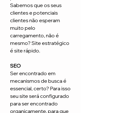
Sabemos que os seus
clientes e potenciais
clientes não esperam
muito pelo
carregamento, não é
mesmo? Site estratégico
é site rápido.
SEO
Ser encontrado em
mecanismos de busca é
essencial, certo? Para isso
seu site será configurado
para ser encontrado
organicamente, para que