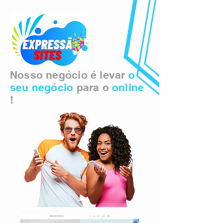
Nosso negócio é levar
o
seu negócio
para o
online
!