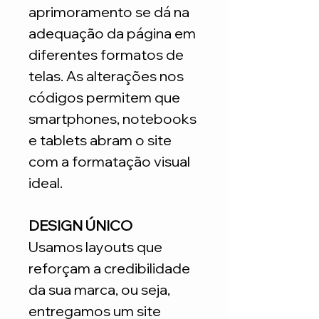
aprimoramento se dá na
adequação da página em
diferentes formatos de
telas. As alterações nos
códigos permitem que
smartphones, notebooks
e tablets abram o site
com a formatação visual
ideal.
DESIGN ÚNICO
Usamos layouts que
reforçam a credibilidade
da sua marca, ou seja,
entregamos um site