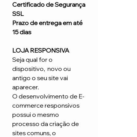
Certificado de Segurança
SSL
Prazo de entrega em até
15 dias
LOJA RESPONSIVA
Seja qual for o
dispositivo, novo ou
antigo o seu site vai
aparecer.
O desenvolvimento de E-
commerce responsivos
possui o mesmo
processo da criação de
sites comuns, o