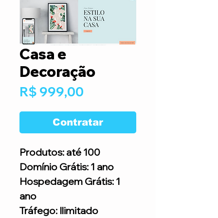
Casa e
Decoração
Preço
R$ 999,00
Contratar
Produtos: até 100
Domínio Grátis: 1 ano
Hospedagem Grátis: 1
ano
Tráfego: Ilimitado