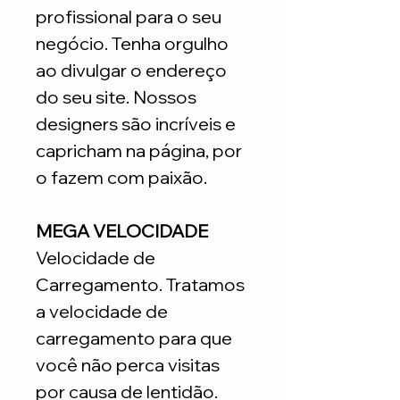
profissional para o seu
negócio. Tenha orgulho
ao divulgar o endereço
do seu site. Nossos
designers são incríveis e
capricham na página, por
o fazem com paixão.
MEGA VELOCIDADE
Velocidade de
Carregamento. Tratamos
a velocidade de
carregamento para que
você não perca visitas
por causa de lentidão.