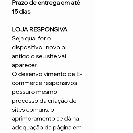
Prazo de entrega em até
15 dias
LOJA RESPONSIVA
Seja qual for o
dispositivo, novo ou
antigo o seu site vai
aparecer.
O desenvolvimento de E-
commerce responsivos
possui o mesmo
processo da criação de
sites comuns, o
aprimoramento se dá na
adequação da página em