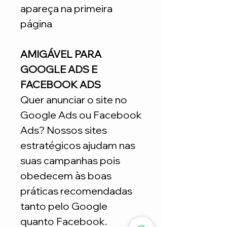
apareça na primeira
página
AMIGÁVEL PARA
GOOGLE ADS E
FACEBOOK ADS
Quer anunciar o site no
Google Ads ou Facebook
Ads? Nossos sites
estratégicos ajudam nas
suas campanhas pois
obedecem às boas
práticas recomendadas
tanto pelo Google
quanto Facebook.