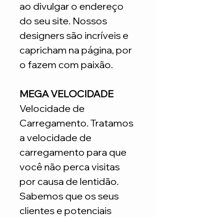
ao divulgar o endereço
do seu site. Nossos
designers são incríveis e
capricham na página, por
o fazem com paixão.
MEGA VELOCIDADE
Velocidade de
Carregamento. Tratamos
a velocidade de
carregamento para que
você não perca visitas
por causa de lentidão.
Sabemos que os seus
clientes e potenciais