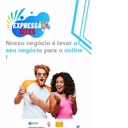
Nosso negócio é levar
o
seu negócio
para o
online
!