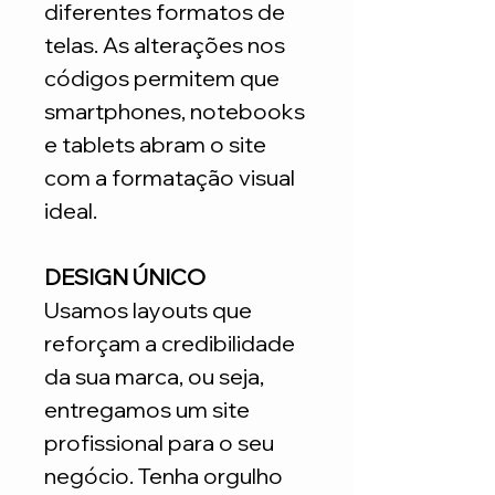
diferentes formatos de
telas. As alterações nos
códigos permitem que
smartphones, notebooks
e tablets abram o site
com a formatação visual
ideal.
DESIGN ÚNICO
Usamos layouts que
reforçam a credibilidade
da sua marca, ou seja,
entregamos um site
profissional para o seu
negócio. Tenha orgulho