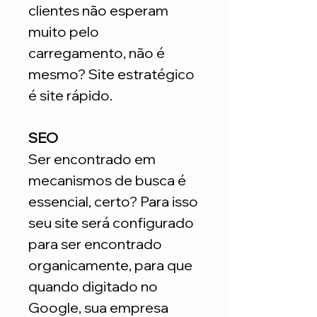
clientes não esperam
muito pelo
carregamento, não é
mesmo? Site estratégico
é site rápido.
SEO
Ser encontrado em
mecanismos de busca é
essencial, certo? Para isso
seu site será configurado
para ser encontrado
organicamente, para que
quando digitado no
Google, sua empresa