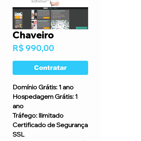
Chaveiro
Preço
R$ 990,00
Contratar
Domínio Grátis: 1 ano
Hospedagem Grátis: 1
ano
Tráfego: Ilimitado
Certificado de Segurança
SSL