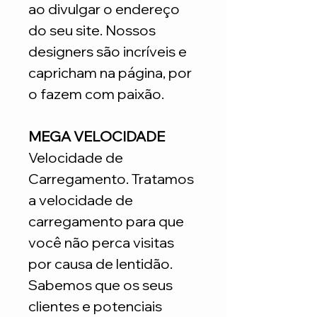
ao divulgar o endereço
do seu site. Nossos
designers são incríveis e
capricham na página, por
o fazem com paixão.
MEGA VELOCIDADE
Velocidade de
Carregamento. Tratamos
a velocidade de
carregamento para que
você não perca visitas
por causa de lentidão.
Sabemos que os seus
clientes e potenciais