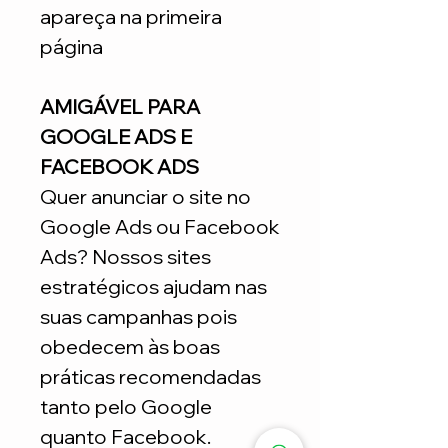
apareça na primeira
página
AMIGÁVEL PARA
GOOGLE ADS E
FACEBOOK ADS
Quer anunciar o site no
Google Ads ou Facebook
Ads? Nossos sites
estratégicos ajudam nas
suas campanhas pois
obedecem às boas
práticas recomendadas
tanto pelo Google
quanto Facebook.