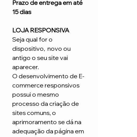
Prazo de entrega em até
15 dias
LOJA RESPONSIVA
Seja qual for o
dispositivo, novo ou
antigo o seu site vai
aparecer.
O desenvolvimento de E-
commerce responsivos
possui o mesmo
processo da criação de
sites comuns, o
aprimoramento se dá na
adequação da página em