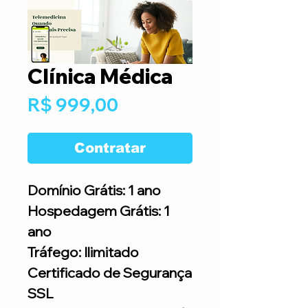
Clínica Médica
Preço
R$ 999,00
Contratar
Domínio Grátis: 1 ano
Hospedagem Grátis: 1
ano
Tráfego: Ilimitado
Certificado de Segurança
SSL