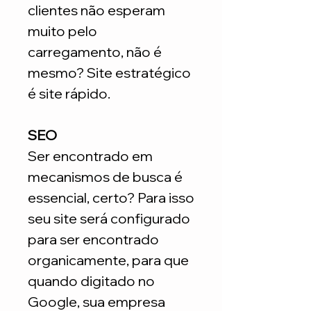
clientes não esperam
muito pelo
carregamento, não é
mesmo? Site estratégico
é site rápido.
SEO
Ser encontrado em
mecanismos de busca é
essencial, certo? Para isso
seu site será configurado
para ser encontrado
organicamente, para que
quando digitado no
Google, sua empresa