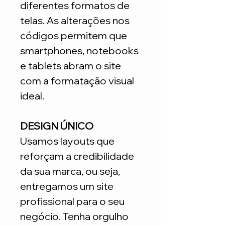
diferentes formatos de
telas. As alterações nos
códigos permitem que
smartphones, notebooks
e tablets abram o site
com a formatação visual
ideal.
DESIGN ÚNICO
Usamos layouts que
reforçam a credibilidade
da sua marca, ou seja,
entregamos um site
profissional para o seu
negócio. Tenha orgulho