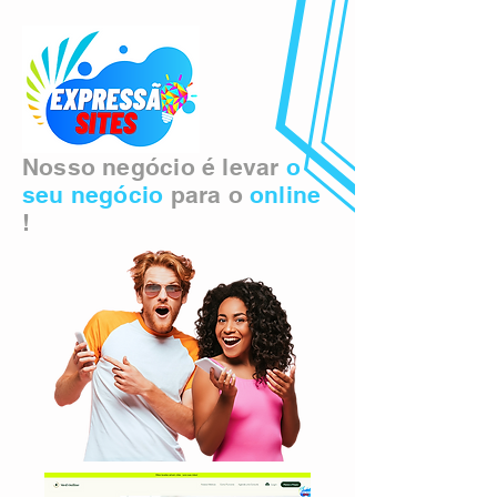
Nosso negócio é levar
o
seu negócio
para o
online
!