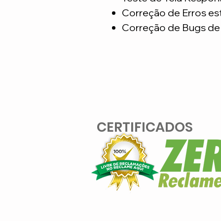
Correção de Erros es
Correção de Bugs de 
CERTIFICADOS