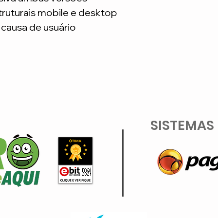
truturais mobile e desktop
causa de usuário
SISTEMAS