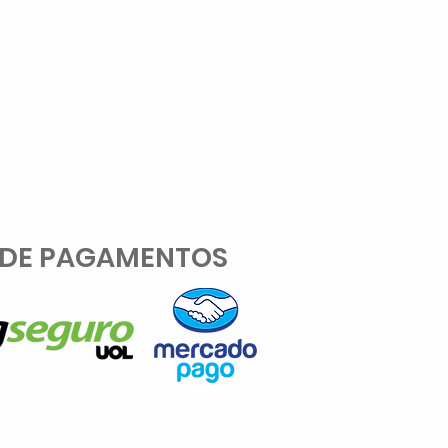
 DE PAGAMENTOS