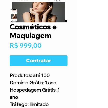
Cosméticos e
Maquiagem
Preço
R$ 999,00
Contratar
Produtos: até 100
Domínio Grátis: 1 ano
Hospedagem Grátis: 1
ano
Tráfego: Ilimitado