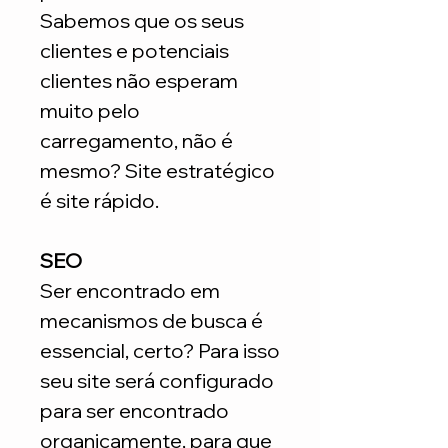
Sabemos que os seus
clientes e potenciais
clientes não esperam
muito pelo
carregamento, não é
mesmo? Site estratégico
é site rápido.
SEO
Ser encontrado em
mecanismos de busca é
essencial, certo? Para isso
seu site será configurado
para ser encontrado
organicamente, para que