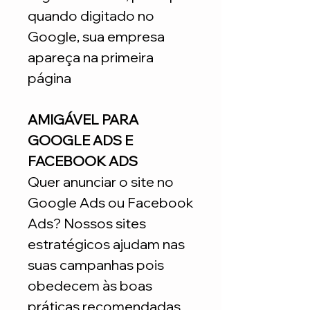
quando digitado no
Google, sua empresa
apareça na primeira
página
AMIGÁVEL PARA
GOOGLE ADS E
FACEBOOK ADS
Quer anunciar o site no
Google Ads ou Facebook
Ads? Nossos sites
estratégicos ajudam nas
suas campanhas pois
obedecem às boas
práticas recomendadas