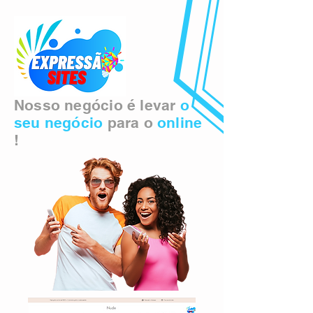
Nosso negócio é levar
o
seu negócio
para o
online
!