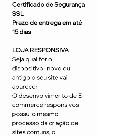
Certificado de Segurança
SSL
Prazo de entrega em até
15 dias
LOJA RESPONSIVA
Seja qual for o
dispositivo, novo ou
antigo o seu site vai
aparecer.
O desenvolvimento de E-
commerce responsivos
possui o mesmo
processo da criação de
sites comuns, o