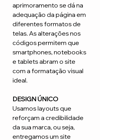
aprimoramento se dá na
adequação da página em
diferentes formatos de
telas. As alterações nos
códigos permitem que
smartphones, notebooks
e tablets abram o site
com a formatação visual
ideal.
DESIGN ÚNICO
Usamos layouts que
reforçam a credibilidade
da sua marca, ou seja,
entregamos um site