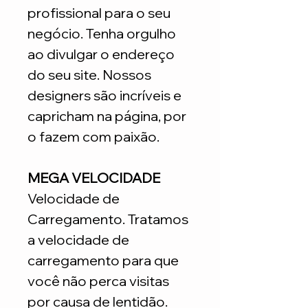
profissional para o seu
negócio. Tenha orgulho
ao divulgar o endereço
do seu site. Nossos
designers são incríveis e
capricham na página, por
o fazem com paixão.
MEGA VELOCIDADE
Velocidade de
Carregamento. Tratamos
a velocidade de
carregamento para que
você não perca visitas
por causa de lentidão.