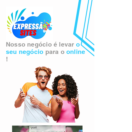
Nosso negócio é levar
o
seu negócio
para o
online
!