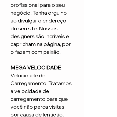
profissional para o seu
negócio. Tenha orgulho
ao divulgar o endereço
do seu site. Nossos
designers são incríveis e
capricham na página, por
o fazem com paixão.
MEGA VELOCIDADE
Velocidade de
Carregamento. Tratamos
a velocidade de
carregamento para que
você não perca visitas
por causa de lentidão.