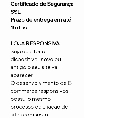
Certificado de Segurança
SSL
Prazo de entrega em até
15 dias
LOJA RESPONSIVA
Seja qual for o
dispositivo, novo ou
antigo o seu site vai
aparecer.
O desenvolvimento de E-
commerce responsivos
possui o mesmo
processo da criação de
sites comuns, o