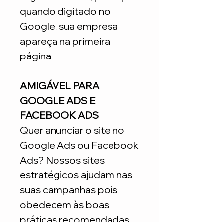
quando digitado no
Google, sua empresa
apareça na primeira
página
AMIGÁVEL PARA
GOOGLE ADS E
FACEBOOK ADS
Quer anunciar o site no
Google Ads ou Facebook
Ads? Nossos sites
estratégicos ajudam nas
suas campanhas pois
obedecem às boas
práticas recomendadas