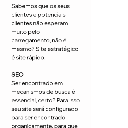
Sabemos que os seus
clientes e potenciais
clientes não esperam
muito pelo
carregamento, não é
mesmo? Site estratégico
é site rápido.
SEO
Ser encontrado em
mecanismos de busca é
essencial, certo? Para isso
seu site será configurado
para ser encontrado
organicamente, para que