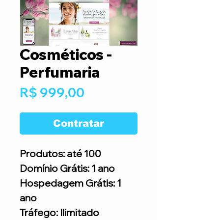
Cosméticos -
Perfumaria
Preço
R$ 999,00
Contratar
Produtos: até 100
Domínio Grátis: 1 ano
Hospedagem Grátis: 1
ano
Tráfego: Ilimitado