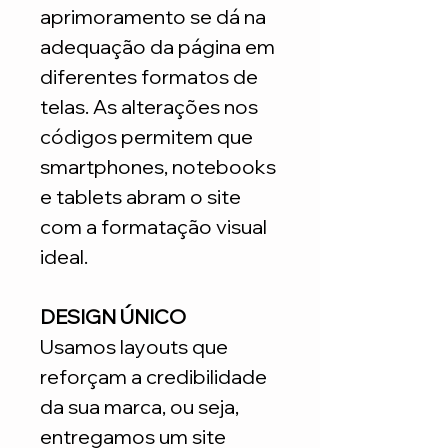
aprimoramento se dá na
adequação da página em
diferentes formatos de
telas. As alterações nos
códigos permitem que
smartphones, notebooks
e tablets abram o site
com a formatação visual
ideal.
DESIGN ÚNICO
Usamos layouts que
reforçam a credibilidade
da sua marca, ou seja,
entregamos um site