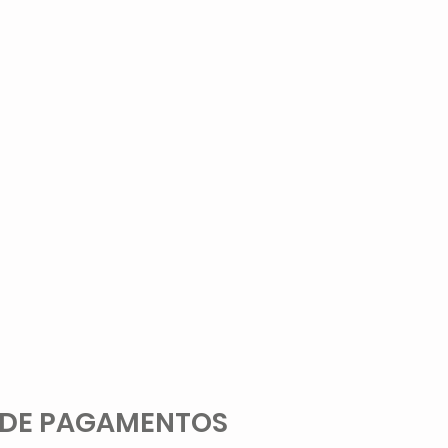
 DE PAGAMENTOS