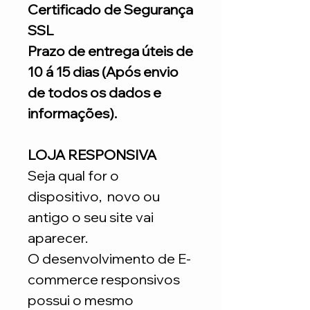
Certificado de Segurança
SSL
Prazo de entrega úteis de
10 á 15 dias (Após envio
de todos os dados e
informações).
LOJA RESPONSIVA
Seja qual for o
dispositivo, novo ou
antigo o seu site vai
aparecer.
O desenvolvimento de E-
commerce responsivos
possui o mesmo