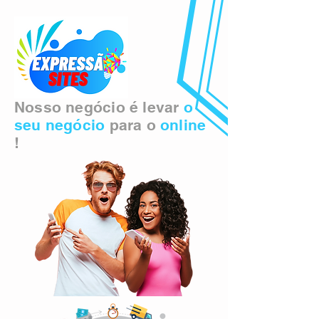
Nosso negócio é levar
o
seu negócio
para o
online
!