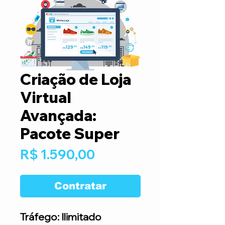
Criação de Loja
Virtual
Avançada:
Pacote Super
Preço
R$ 1.590,00
Contratar
Tráfego: Ilimitado