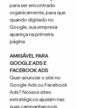
para ser encontrado
organicamente, para que
quando digitado no
Google, sua empresa
apareça na primeira
página
AMIGÁVEL PARA
GOOGLE ADS E
FACEBOOK ADS
Quer anunciar o site no
Google Ads ou Facebook
Ads? Nossos sites
estratégicos ajudam nas
suas campanhas pois