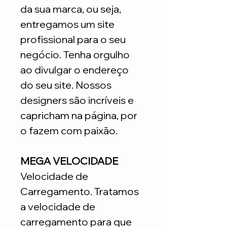
da sua marca, ou seja,
entregamos um site
profissional para o seu
negócio. Tenha orgulho
ao divulgar o endereço
do seu site. Nossos
designers são incríveis e
capricham na página, por
o fazem com paixão.
MEGA VELOCIDADE
Velocidade de
Carregamento. Tratamos
a velocidade de
carregamento para que