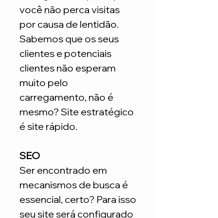
você não perca visitas
por causa de lentidão.
Sabemos que os seus
clientes e potenciais
clientes não esperam
muito pelo
carregamento, não é
mesmo? Site estratégico
é site rápido.
SEO
Ser encontrado em
mecanismos de busca é
essencial, certo? Para isso
seu site será configurado