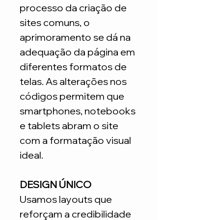
processo da criação de
sites comuns, o
aprimoramento se dá na
adequação da página em
diferentes formatos de
telas. As alterações nos
códigos permitem que
smartphones, notebooks
e tablets abram o site
com a formatação visual
ideal.
DESIGN ÚNICO
Usamos layouts que
reforçam a credibilidade