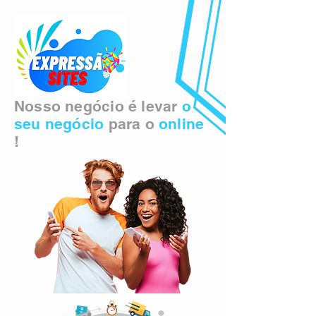
Nosso negócio é levar
o
seu negócio
para o
online
!