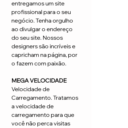
entregamos um site
profissional para o seu
negócio. Tenha orgulho
ao divulgar o endereço
do seu site. Nossos
designers são incríveis e
capricham na página, por
o fazem com paixão.
MEGA VELOCIDADE
Velocidade de
Carregamento. Tratamos
a velocidade de
carregamento para que
você não perca visitas