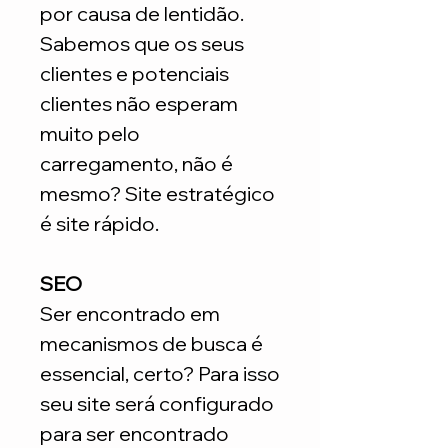
por causa de lentidão.
Sabemos que os seus
clientes e potenciais
clientes não esperam
muito pelo
carregamento, não é
mesmo? Site estratégico
é site rápido.
SEO
Ser encontrado em
mecanismos de busca é
essencial, certo? Para isso
seu site será configurado
para ser encontrado