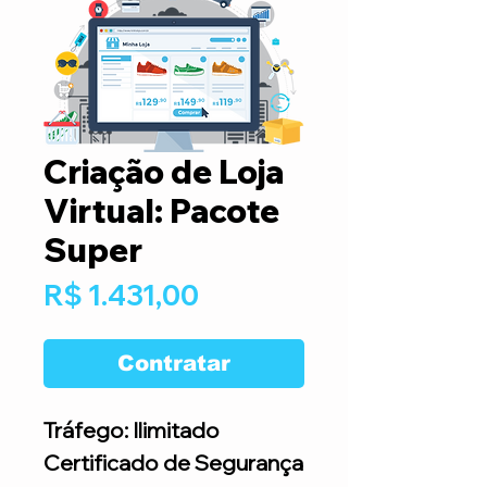
Criação de Loja
Virtual: Pacote
Super
Preço
R$ 1.431,00
Contratar
Tráfego: Ilimitado
Certificado de Segurança