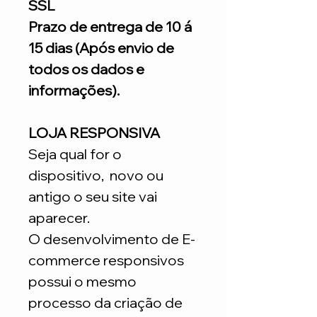
SSL
Prazo de entrega de 10 á
15 dias (Após envio de
todos os dados e
informações).
LOJA RESPONSIVA
Seja qual for o
dispositivo, novo ou
antigo o seu site vai
aparecer.
O desenvolvimento de E-
commerce responsivos
possui o mesmo
processo da criação de