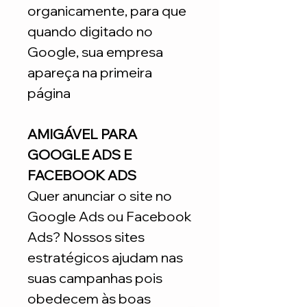
organicamente, para que
quando digitado no
Google, sua empresa
apareça na primeira
página
AMIGÁVEL PARA
GOOGLE ADS E
FACEBOOK ADS
Quer anunciar o site no
Google Ads ou Facebook
Ads? Nossos sites
estratégicos ajudam nas
suas campanhas pois
obedecem às boas