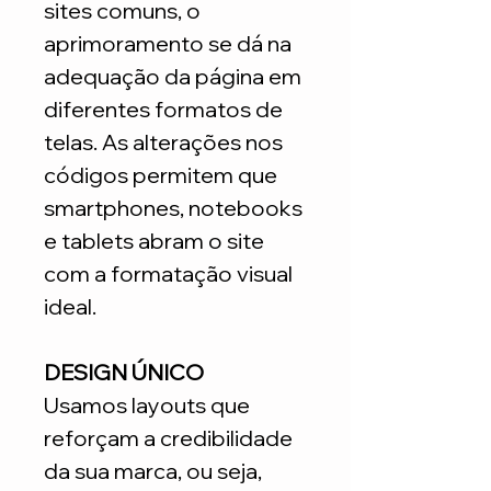
sites comuns, o
aprimoramento se dá na
adequação da página em
diferentes formatos de
telas. As alterações nos
códigos permitem que
smartphones, notebooks
e tablets abram o site
com a formatação visual
ideal.
DESIGN ÚNICO
Usamos layouts que
reforçam a credibilidade
da sua marca, ou seja,