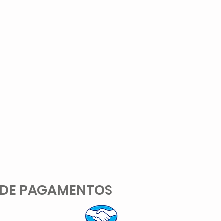
 DE PAGAMENTOS