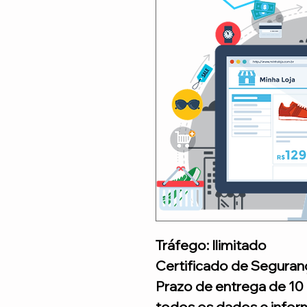
Tráfego: Ilimitado
Certificado de Seguran
Prazo de entrega de 10 
todos os dados e infor