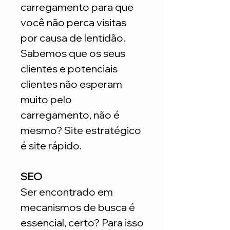
carregamento para que
você não perca visitas
por causa de lentidão.
Sabemos que os seus
clientes e potenciais
clientes não esperam
muito pelo
carregamento, não é
mesmo? Site estratégico
é site rápido.
SEO
Ser encontrado em
mecanismos de busca é
essencial, certo? Para isso