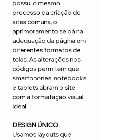
possui o mesmo
processo da criação de
sites comuns, o
aprimoramento se dá na
adequação da página em
diferentes formatos de
telas. As alterações nos
códigos permitem que
smartphones, notebooks
e tablets abram o site
com a formatação visual
ideal.
DESIGN ÚNICO
Usamos layouts que