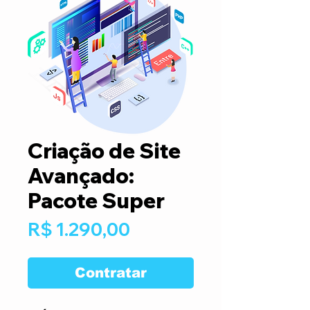
Criação de Site
Avançado:
Pacote Super
Preço
R$ 1.290,00
Contratar