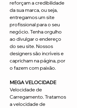
reforçam a credibilidade
da sua marca, ou seja,
entregamos um site
profissional para o seu
negócio. Tenha orgulho
ao divulgar o endereço
do seu site. Nossos
designers são incríveis e
capricham na página, por
o fazem com paixão.
MEGA VELOCIDADE
Velocidade de
Carregamento. Tratamos
a velocidade de