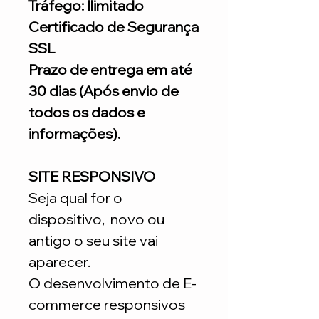
Tráfego: Ilimitado
Certificado de Segurança
SSL
Prazo de entrega em até
30 dias (Após envio de
todos os dados e
informações).
SITE RESPONSIVO
Seja qual for o
dispositivo, novo ou
antigo o seu site vai
aparecer.
O desenvolvimento de E-
commerce responsivos