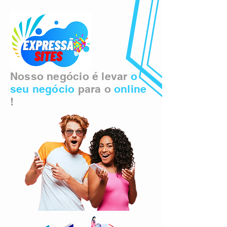
Nosso negócio é levar
o
seu negócio
para o
online
!