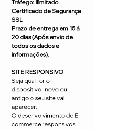
Tráfego: Ilimitado
Certificado de Segurança
SSL
Prazo de entrega em 15 á
20 dias (Após envio de
todos os dados e
informações).
SITE RESPONSIVO
Seja qual for o
dispositivo, novo ou
antigo o seu site vai
aparecer.
O desenvolvimento de E-
commerce responsivos