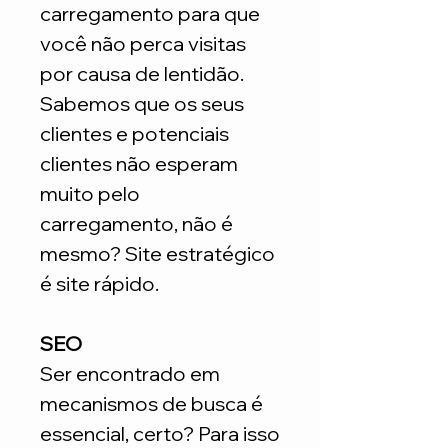
carregamento para que
você não perca visitas
por causa de lentidão.
Sabemos que os seus
clientes e potenciais
clientes não esperam
muito pelo
carregamento, não é
mesmo? Site estratégico
é site rápido.
SEO
Ser encontrado em
mecanismos de busca é
essencial, certo? Para isso