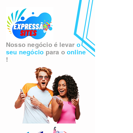
Nosso negócio é levar
o
seu negócio
para o
online
!