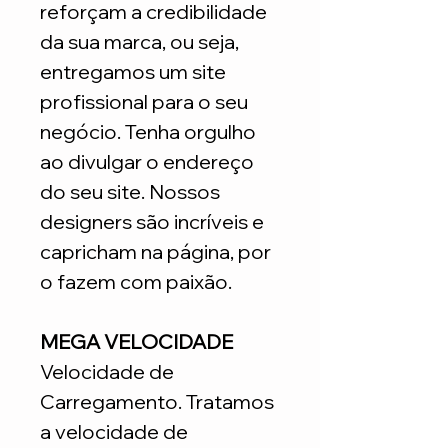
reforçam a credibilidade
da sua marca, ou seja,
entregamos um site
profissional para o seu
negócio. Tenha orgulho
ao divulgar o endereço
do seu site. Nossos
designers são incríveis e
capricham na página, por
o fazem com paixão.
MEGA VELOCIDADE
Velocidade de
Carregamento. Tratamos
a velocidade de