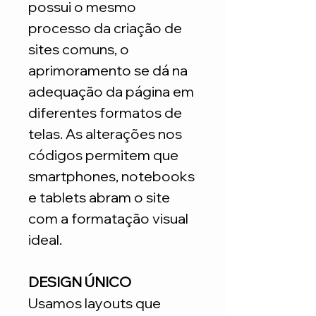
possui o mesmo
processo da criação de
sites comuns, o
aprimoramento se dá na
adequação da página em
diferentes formatos de
telas. As alterações nos
códigos permitem que
smartphones, notebooks
e tablets abram o site
com a formatação visual
ideal.
DESIGN ÚNICO
Usamos layouts que