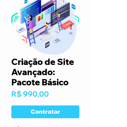
Criação de Site
Avançado:
Pacote Básico
Preço
R$ 990,00
Contratar