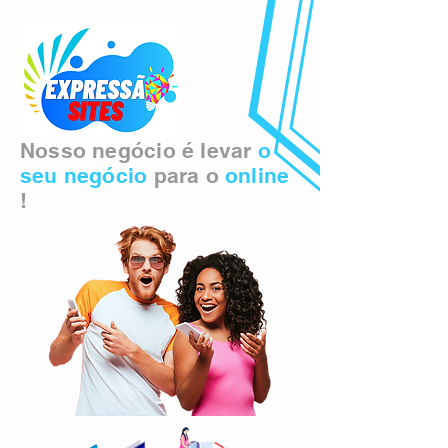
Nosso negócio é levar
o
seu negócio
para o
online
!