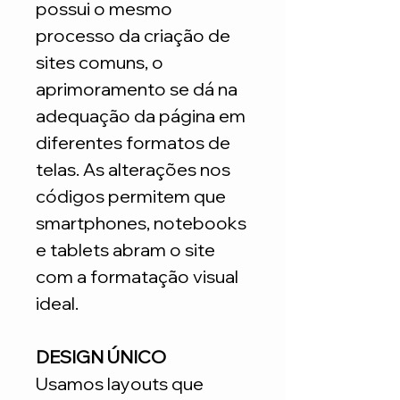
possui o mesmo
processo da criação de
sites comuns, o
aprimoramento se dá na
adequação da página em
diferentes formatos de
telas. As alterações nos
códigos permitem que
smartphones, notebooks
e tablets abram o site
com a formatação visual
ideal.
DESIGN ÚNICO
Usamos layouts que