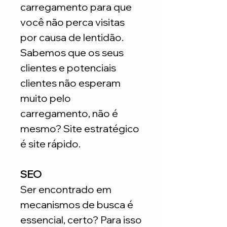
carregamento para que
você não perca visitas
por causa de lentidão.
Sabemos que os seus
clientes e potenciais
clientes não esperam
muito pelo
carregamento, não é
mesmo? Site estratégico
é site rápido.
SEO
Ser encontrado em
mecanismos de busca é
essencial, certo? Para isso