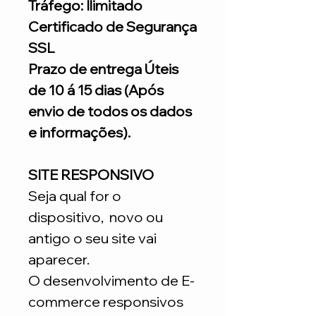
Tráfego: Ilimitado
Certificado de Segurança
SSL
Prazo de entrega Úteis
de 10 á 15 dias (Após
envio de todos os dados
e informações).
SITE RESPONSIVO
Seja qual for o
dispositivo, novo ou
antigo o seu site vai
aparecer.
O desenvolvimento de E-
commerce responsivos