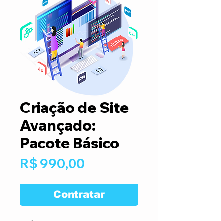
Criação de Site
Avançado:
Pacote Básico
Preço
R$ 990,00
Contratar