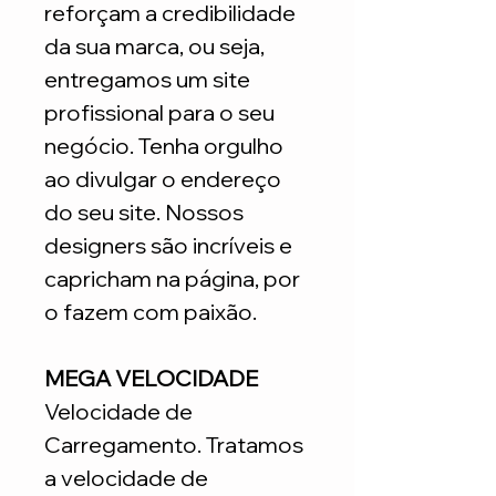
reforçam a credibilidade
da sua marca, ou seja,
entregamos um site
profissional para o seu
negócio. Tenha orgulho
ao divulgar o endereço
do seu site. Nossos
designers são incríveis e
capricham na página, por
o fazem com paixão.
MEGA VELOCIDADE
Velocidade de
Carregamento. Tratamos
a velocidade de