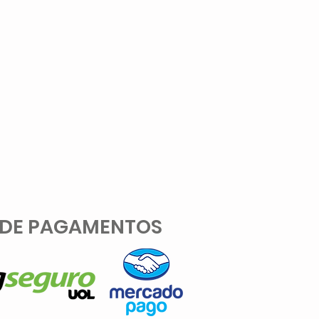
 DE PAGAMENTOS