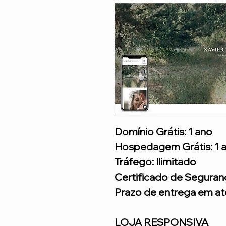
Domínio Grátis: 1 ano
Hospedagem Grátis: 1 
Tráfego: Ilimitado
Certificado de Seguran
Prazo de entrega em até
LOJA RESPONSIVA