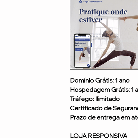
Domínio Grátis: 1 ano
Hospedagem Grátis: 1 
Tráfego: Ilimitado
Certificado de Seguran
Prazo de entrega em até
LOJA RESPONSIVA