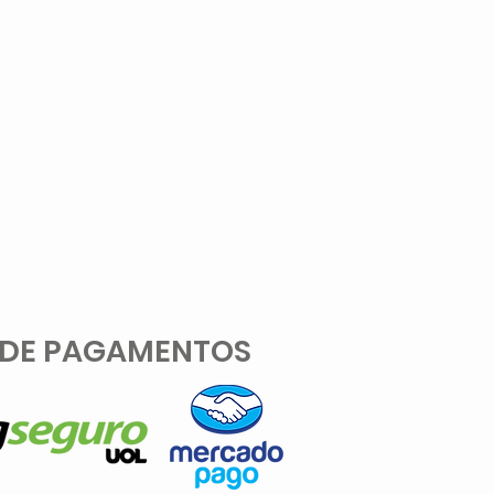
 DE PAGAMENTOS